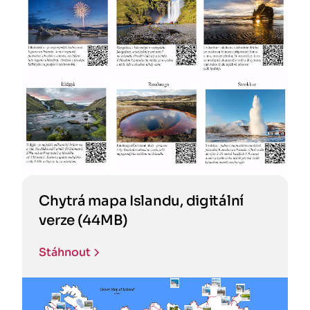
Chytrá mapa Islandu, digitální
verze (44MB)
Stáhnout