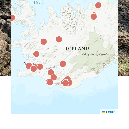
Leaflet