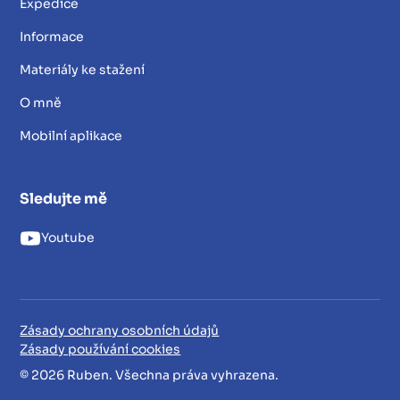
Expedice
Informace
Materiály ke stažení
O mně
Mobilní aplikace
Sledujte mě
Youtube
Zásady ochrany osobních údajů
Zásady používání cookies
© 2026 Ruben. Všechna práva vyhrazena.