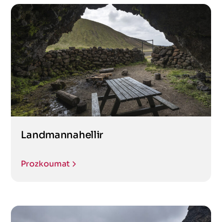
Landmannahellir
Prozkoumat