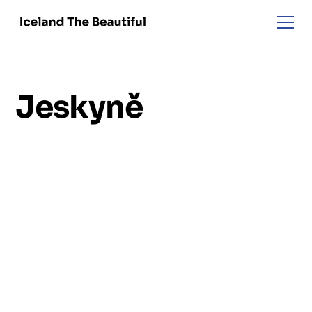
Jeskyně