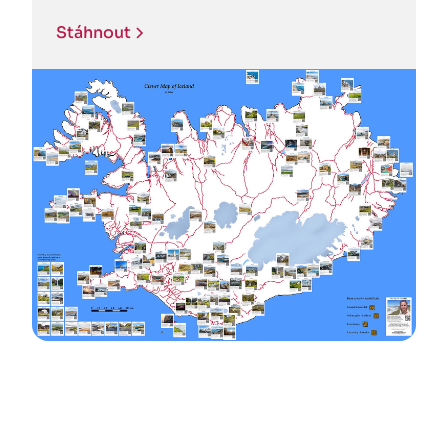
Stáhnout