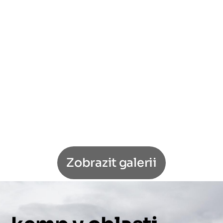
Zobrazit galerii