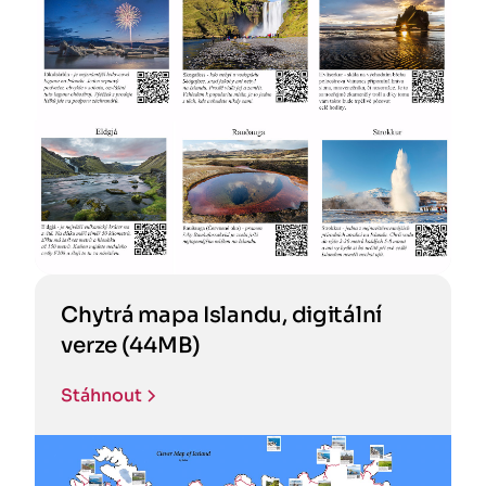
Chytrá mapa Islandu, digitální
verze (44MB)
Stáhnout