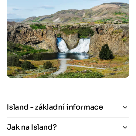
Island - základní informace
Jak na Island?
Průvodce Islandem