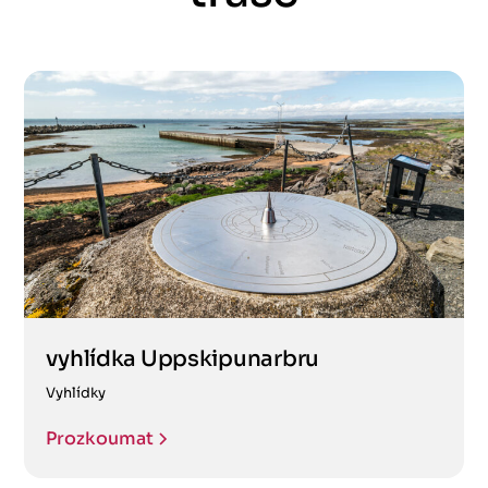
vyhlídka Uppskipunarbru
Vyhlídky
Prozkoumat