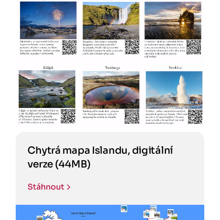
Chytrá mapa Islandu, digitální
verze (44MB)
Stáhnout