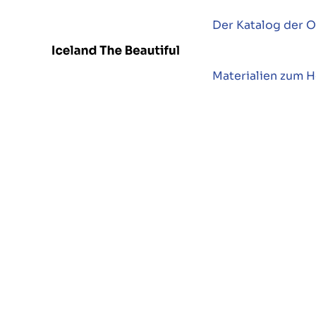
Der Katalog der O
Materialien zum 