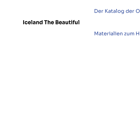
Der Katalog der O
Materialien zum 