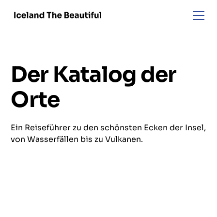
Der Katalog der
Orte
Ein Reiseführer zu den schönsten Ecken der Insel,
von Wasserfällen bis zu Vulkanen.