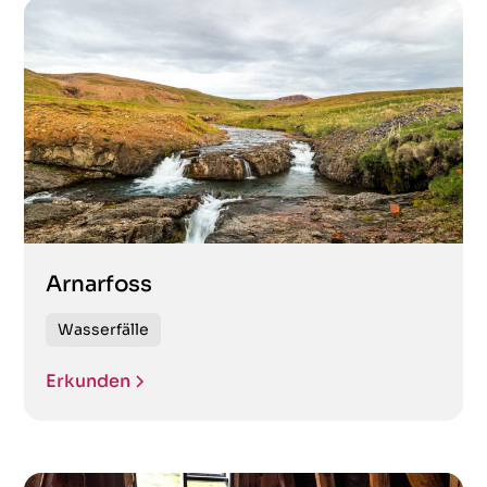
Arnarfoss
Wasserfälle
Erkunden