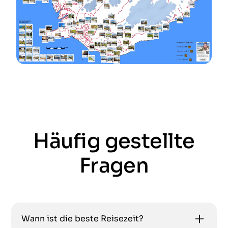
Häufig gestellte
Fragen
Wann ist die beste Reisezeit?