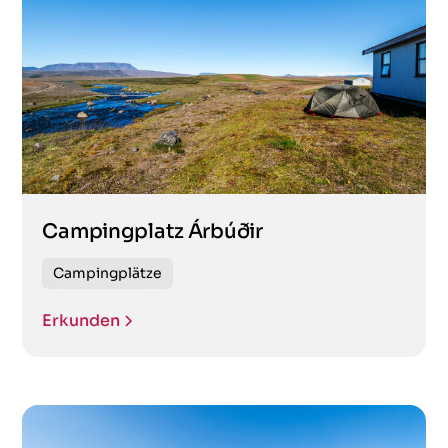
Campingplatz Árbúðir
Campingplätze
Erkunden