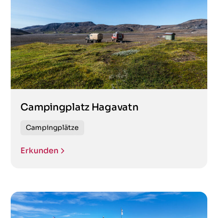
Campingplatz Hagavatn
Campingplätze
Erkunden