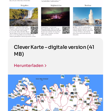
Clever Karte – digitale version (41
MB)
Herunterladen