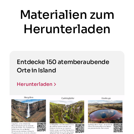
Materialien zum
Herunterladen
Entdecke 150 atemberaubende
Orte in Island
Herunterladen