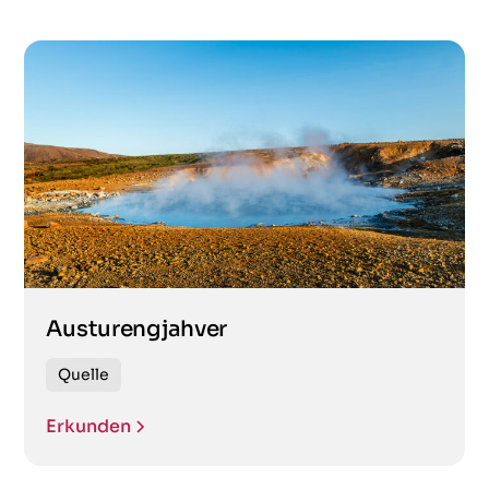
Austurengjahver
Quelle
Erkunden