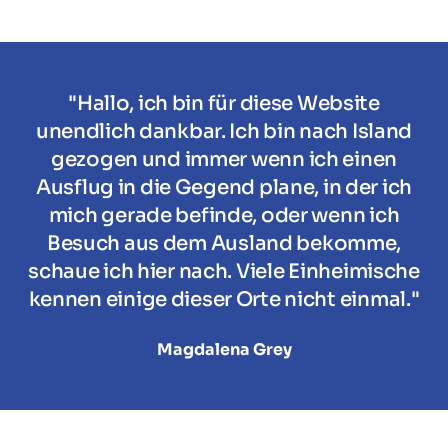
"Hallo, ich bin für diese Website
unendlich dankbar. Ich bin nach Island
gezogen und immer wenn ich einen
Ausflug in die Gegend plane, in der ich
mich gerade befinde, oder wenn ich
Besuch aus dem Ausland bekomme,
schaue ich hier nach. Viele Einheimische
kennen einige dieser Orte nicht einmal."
Magdalena Grey