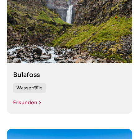
Bulafoss
Wasserfälle
Erkunden