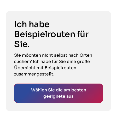
Ich habe
Beispielrouten für
Sie.
Sie möchten nicht selbst nach Orten
suchen? Ich habe für Sie eine große
Übersicht mit Beispielrouten
zusammengestellt.
Wählen Sie die am besten
geeignete aus