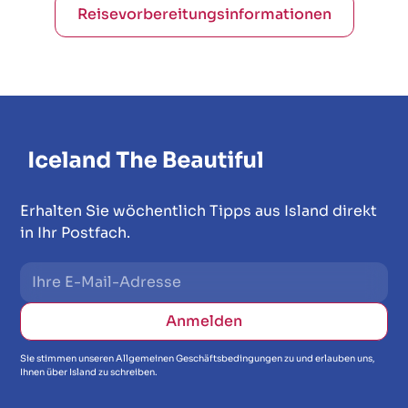
Reisevorbereitungsinformationen
Erhalten Sie wöchentlich Tipps aus Island direkt
in Ihr Postfach.
Sie stimmen unseren Allgemeinen Geschäftsbedingungen zu und erlauben uns,
Ihnen über Island zu schreiben.