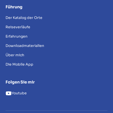
Führung
Der Katalog der Orte
Reiseverläufe
Erfahrungen
Downloadmaterialien
Über mich
Die Mobile App
Folgen Sie mir
Youtube