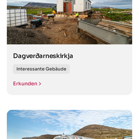
Dagverðarneskirkja
Interessante Gebäude
Erkunden