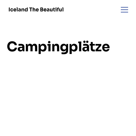
Campingplätze