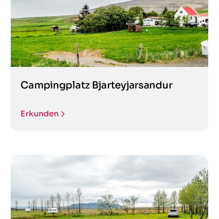
Campingplatz Bjarteyjarsandur
Erkunden