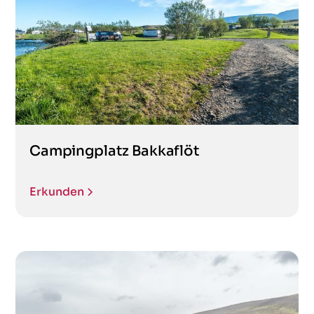
Campingplatz Bakkaflöt
Erkunden