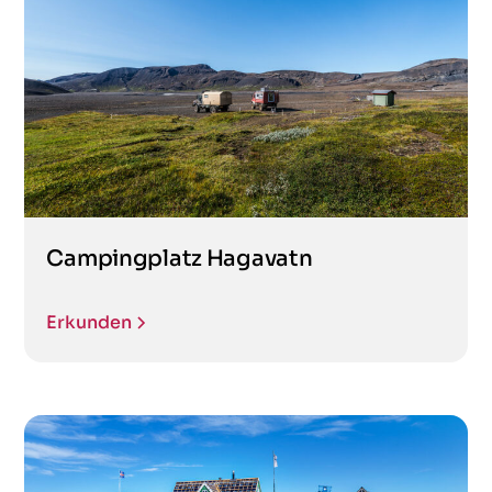
Campingplatz Hagavatn
Erkunden