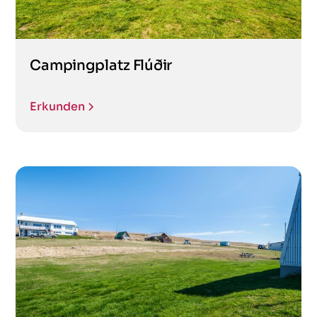
Campingplatz Flúðir
Erkunden