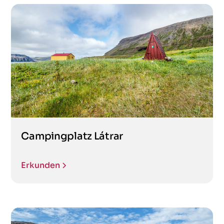
Campingplatz Látrar
Erkunden