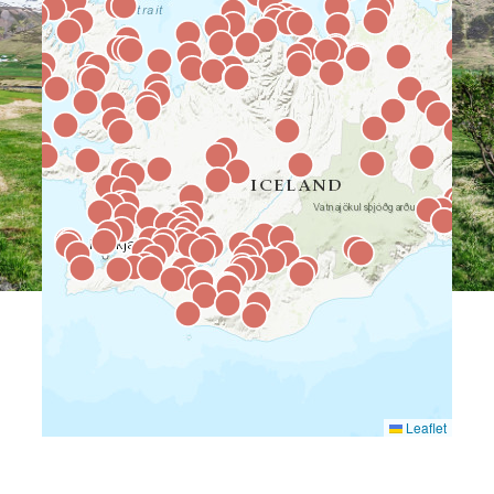
Leaflet