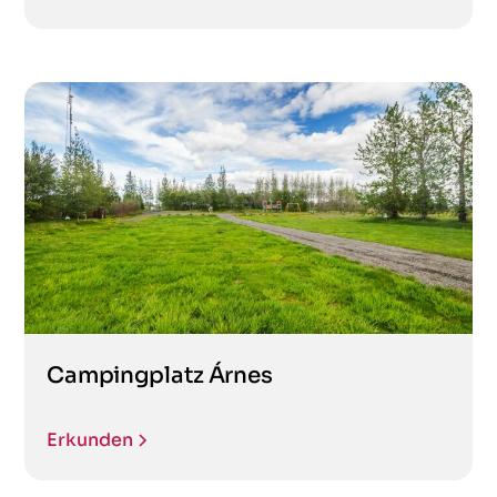
Campingplatz Árnes
Erkunden