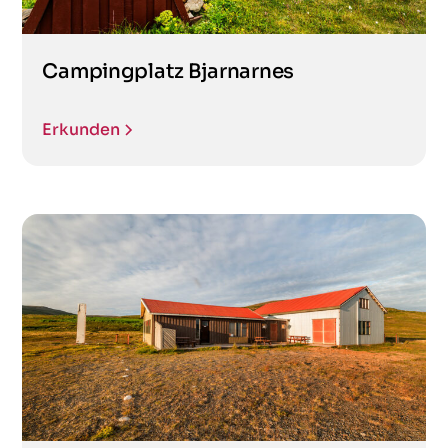
Campingplatz Bjarnarnes
Erkunden