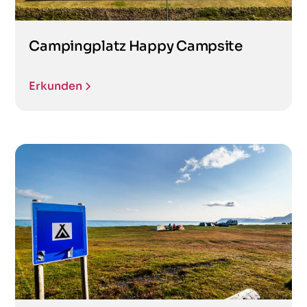
Campingplatz Happy Campsite
Erkunden