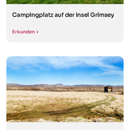
Campingplatz auf der Insel Grímsey
Erkunden