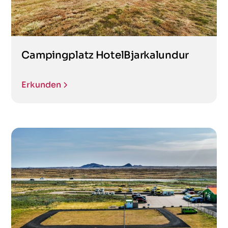
Campingplatz HotelBjarkalundur
Erkunden