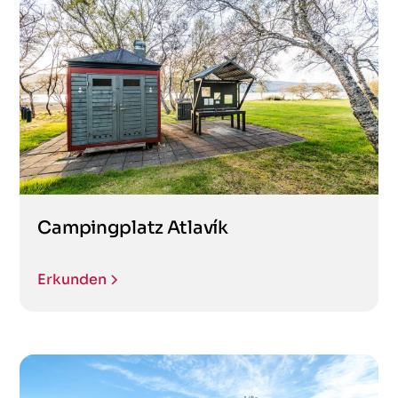
Campingplatz Atlavík
Erkunden