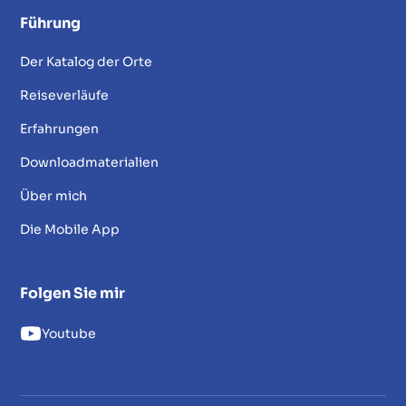
Führung
Der Katalog der Orte
Reiseverläufe
Erfahrungen
Downloadmaterialien
Über mich
Die Mobile App
Folgen Sie mir
Youtube