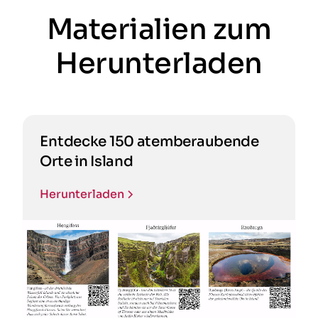
Materialien zum
Herunterladen
Entdecke 150 atemberaubende
Orte in Island
Herunterladen