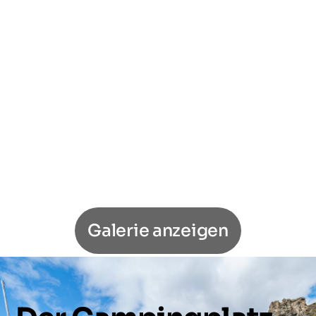
Galerie anzeigen