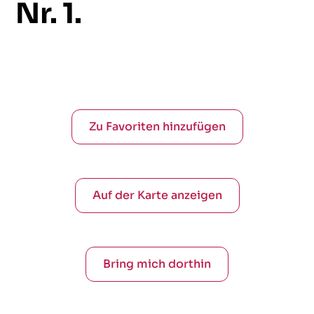
Nr.
1.
Zu Favoriten hinzufügen
Auf der Karte anzeigen
Bring mich dorthin