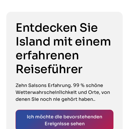
Entdecken Sie
Island mit einem
erfahrenen
Reiseführer
Zehn Saisons Erfahrung. 99 % schöne
Wetterwahrscheinlichkeit und Orte, von
denen Sie noch nie gehört haben..
Ich möchte die bevorstehenden
Ereignisse sehen