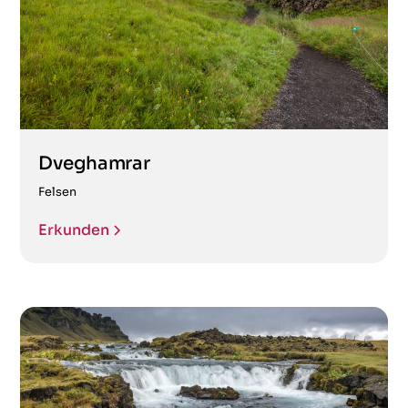
Dveghamrar
Felsen
Erkunden