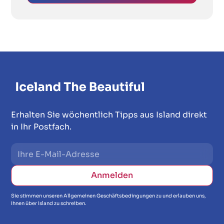
Erhalten Sie wöchentlich Tipps aus Island direkt
in Ihr Postfach.
Sie stimmen unseren Allgemeinen Geschäftsbedingungen zu und erlauben uns,
Ihnen über Island zu schreiben.