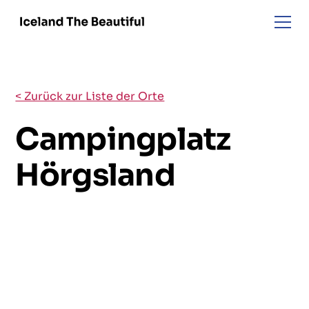
< Zurück zur Liste der Orte
Campingplatz
Hörgsland