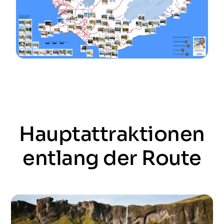
Hauptattraktionen
entlang der Route