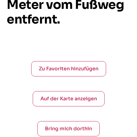
Meter
vom
Fußweg
entfernt.
Zu Favoriten hinzufügen
Auf der Karte anzeigen
Bring mich dorthin