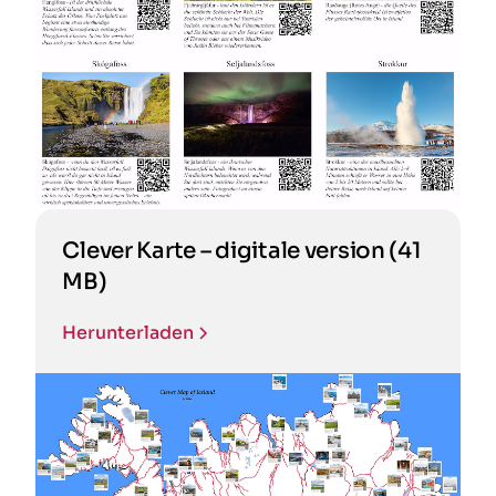
Clever Karte – digitale version (41
MB)
Herunterladen