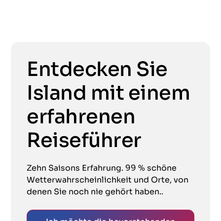
Entdecken Sie
Island mit einem
erfahrenen
Reiseführer
Zehn Saisons Erfahrung. 99 % schöne
Wetterwahrscheinlichkeit und Orte, von
denen Sie noch nie gehört haben..