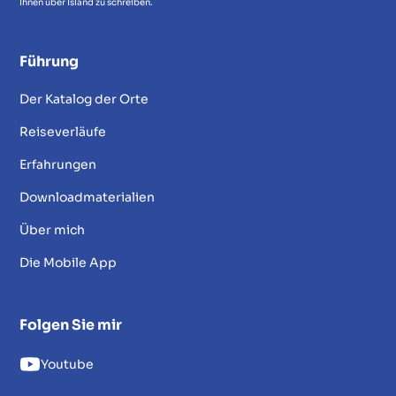
Ihnen über Island zu schreiben.
Führung
Der Katalog der Orte
Reiseverläufe
Erfahrungen
Downloadmaterialien
Über mich
Die Mobile App
Folgen Sie mir
Youtube