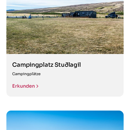
Campingplatz Stuðlagil
Campingplätze
Erkunden