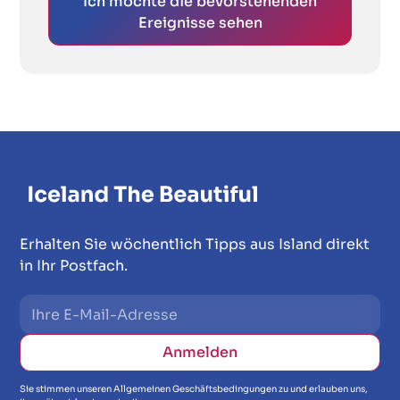
Ich möchte die bevorstehenden
Ereignisse sehen
Erhalten Sie wöchentlich Tipps aus Island direkt
in Ihr Postfach.
Sie stimmen unseren Allgemeinen Geschäftsbedingungen zu und erlauben uns,