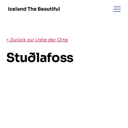
< Zurück zur Liste der Orte
Stuðlafoss