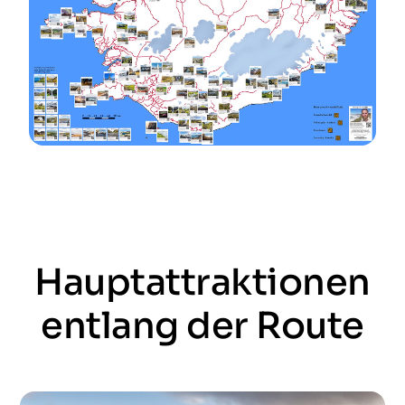
Hauptattraktionen
entlang der Route