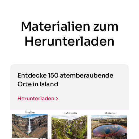
Materialien zum
Herunterladen
Entdecke 150 atemberaubende
Orte in Island
Herunterladen