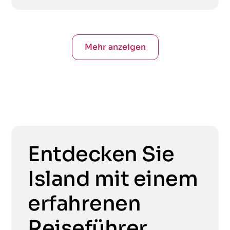
Mehr anzeigen
Entdecken Sie
Island mit einem
erfahrenen
Reiseführer