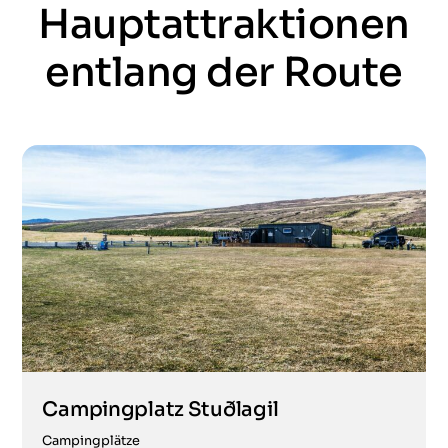
Hauptattraktionen
entlang der Route
Campingplatz Stuðlagil
Campingplätze