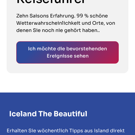
Zehn Saisons Erfahrung. 99 % schöne
Wetterwahrscheinlichkeit und Orte, von
denen Sie noch nie gehört haben..
Ich möchte die bevorstehenden
Ereignisse sehen
Erhalten Sie wöchentlich Tipps aus Island direkt