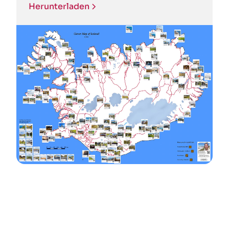
Herunterladen