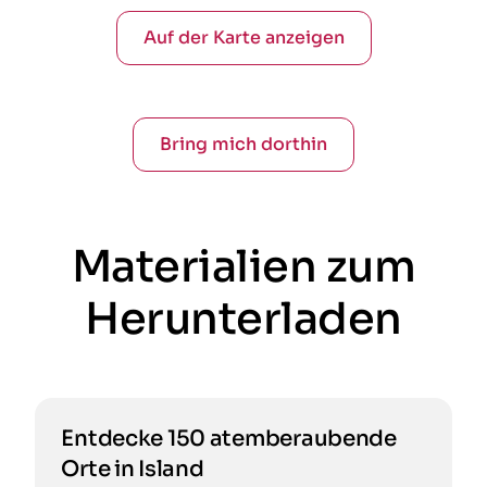
Auf der Karte anzeigen
Bring mich dorthin
Materialien zum
Herunterladen
Entdecke 150 atemberaubende
Orte in Island