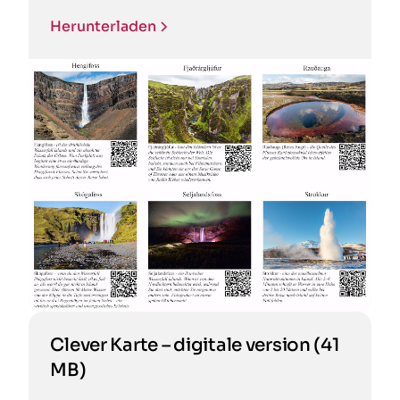
Herunterladen
Clever Karte – digitale version (41
MB)