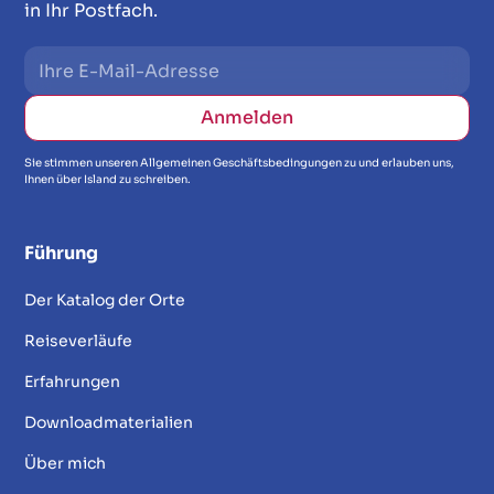
in Ihr Postfach.
Sie stimmen unseren Allgemeinen Geschäftsbedingungen zu und erlauben uns,
Ihnen über Island zu schreiben.
Führung
Der Katalog der Orte
Reiseverläufe
Erfahrungen
Downloadmaterialien
Über mich