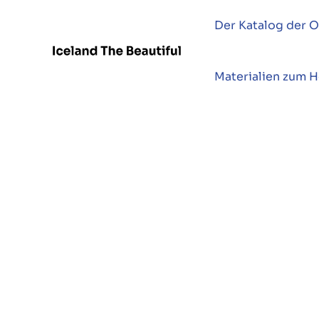
Der Katalog der O
Materialien zum 