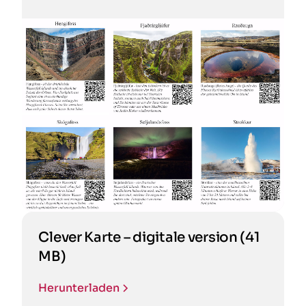
Clever Karte – digitale version (41
MB)
Herunterladen