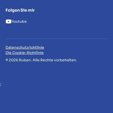
Folgen Sie mir
Youtube
Datenschutzrichtlinie
Die Cookie-Richtlinie
© 2026 Ruben. Alle Rechte vorbehalten.
;