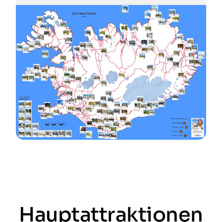
Hauptattraktionen