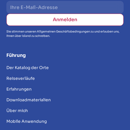
Sie stimmen unseren Allgemeinen Geschäftsbedingungen zu und erlauben uns,
Ihnen über Island zu schreiben.
Führung
Der Katalog der Orte
Reiseverläufe
Erfahrungen
Downloadmaterialien
Über mich
Mobile Anwendung