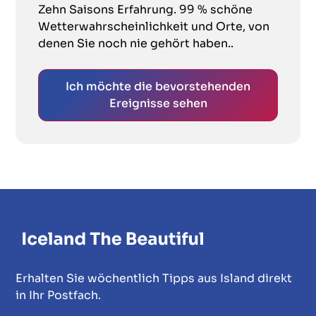
Zehn Saisons Erfahrung. 99 % schöne
Wetterwahrscheinlichkeit und Orte, von
denen Sie noch nie gehört haben..
Ich möchte die bevorstehenden
Ereignisse sehen
Erhalten Sie wöchentlich Tipps aus Island direkt
in Ihr Postfach.