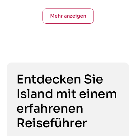
Mehr anzeigen
Entdecken Sie
Island mit einem
erfahrenen
Reiseführer