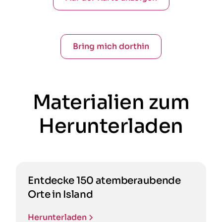
Bring mich dorthin
Materialien zum
Herunterladen
Entdecke 150 atemberaubende
Orte in Island
Herunterladen