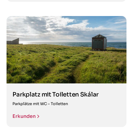
Parkplatz mit Toiletten Skálar
Parkplätze mit WC – Toiletten
Erkunden