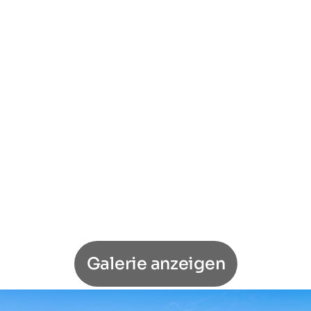
Galerie anzeigen