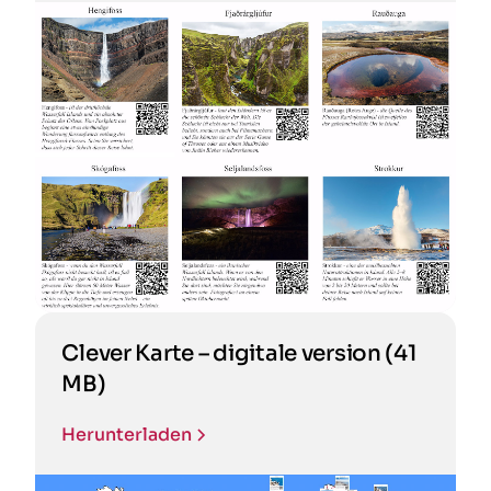
Clever Karte – digitale version (41
MB)
Herunterladen