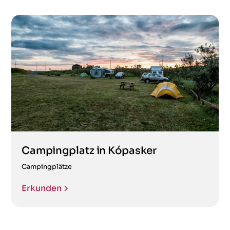
Campingplatz in Kópasker
Campingplätze
Erkunden