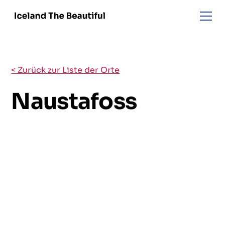
< Zurück zur Liste der Orte
Naustafoss