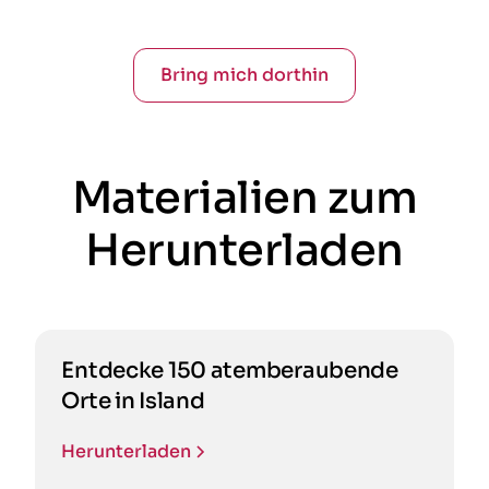
Bring mich dorthin
Materialien zum
Herunterladen
Entdecke 150 atemberaubende
Orte in Island
Herunterladen