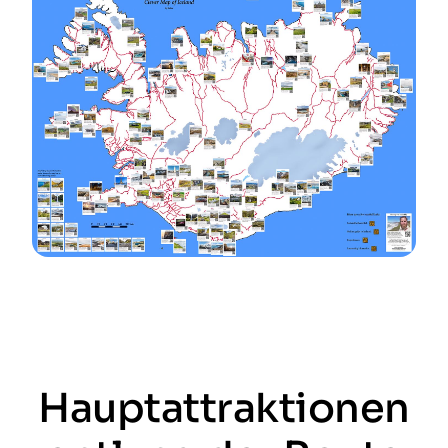
Hauptattraktionen