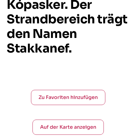
Kópasker.
Der
Strandbereich
trägt
den
Namen
Stakkanef.
Zu Favoriten hinzufügen
Auf der Karte anzeigen