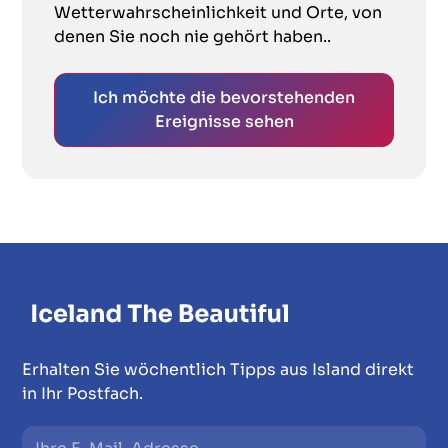
Wetterwahrscheinlichkeit und Orte, von
denen Sie noch nie gehört haben..
Ich möchte die bevorstehenden
Ereignisse sehen
Erhalten Sie wöchentlich Tipps aus Island direkt
in Ihr Postfach.