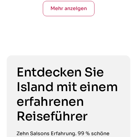
Mehr anzeigen
Entdecken Sie
Island mit einem
erfahrenen
Reiseführer
Zehn Saisons Erfahrung. 99 % schöne