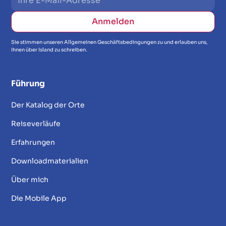
Sie stimmen unseren Allgemeinen Geschäftsbedingungen zu und erlauben uns,
Ihnen über Island zu schreiben.
Führung
Der Katalog der Orte
Reiseverläufe
Erfahrungen
Downloadmaterialien
Über mich
Die Mobile App