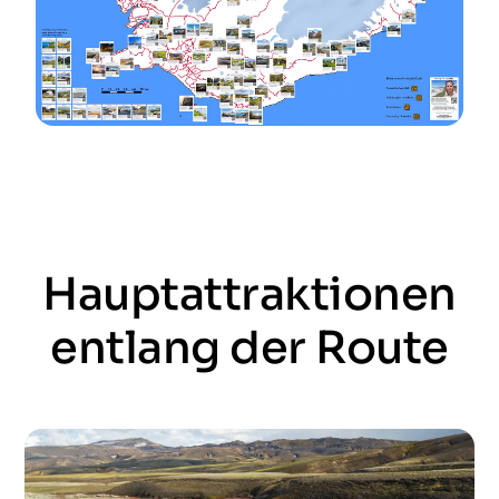
Hauptattraktionen
entlang der Route