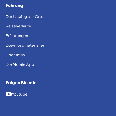
Führung
Der Katalog der Orte
Reiseverläufe
Erfahrungen
Downloadmaterialien
Über mich
Die Mobile App
Folgen Sie mir
Youtube