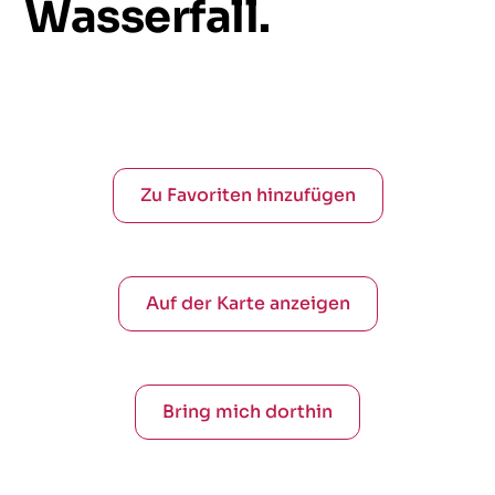
Wasserfall.
Zu Favoriten hinzufügen
Auf der Karte anzeigen
Bring mich dorthin