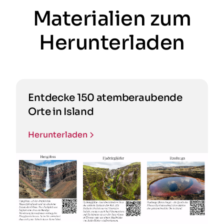
Materialien zum
Herunterladen
Entdecke 150 atemberaubende
Orte in Island
Herunterladen