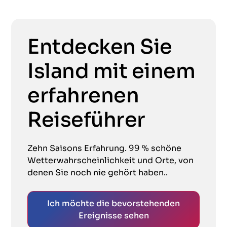
Entdecken Sie
Island mit einem
erfahrenen
Reiseführer
Zehn Saisons Erfahrung. 99 % schöne
Wetterwahrscheinlichkeit und Orte, von
denen Sie noch nie gehört haben..
Ich möchte die bevorstehenden
Ereignisse sehen