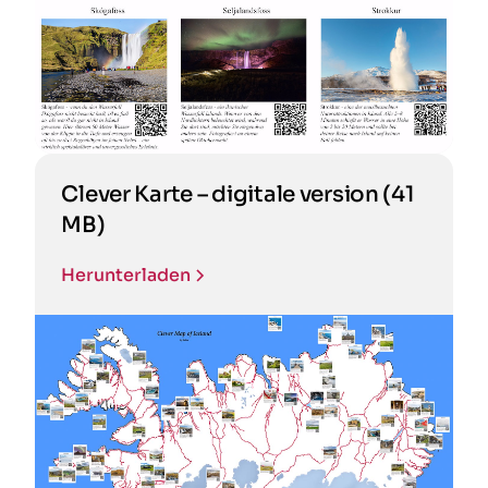
Clever Karte – digitale version (41
MB)
Herunterladen