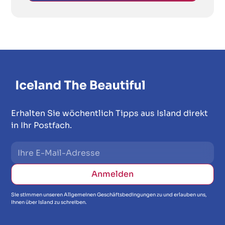
Erhalten Sie wöchentlich Tipps aus Island direkt
in Ihr Postfach.
Sie stimmen unseren Allgemeinen Geschäftsbedingungen zu und erlauben uns,
Ihnen über Island zu schreiben.