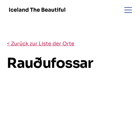
< Zurück zur Liste der Orte
Rauðufossar