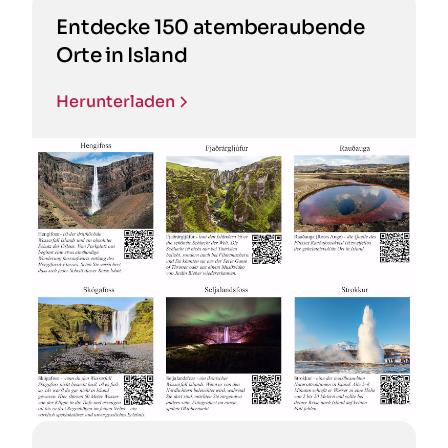
Entdecke 150 atemberaubende
Orte in Island
Herunterladen