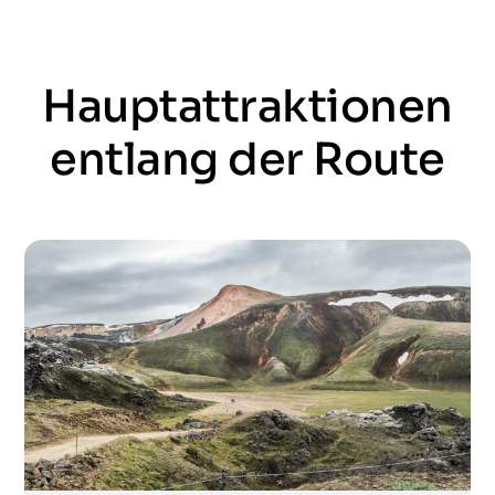
Hauptattraktionen
entlang der Route