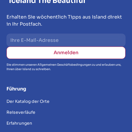
Erhalten Sie wöchentlich Tipps aus Island direkt
in Ihr Postfach.
Sie stimmen unseren Allgemeinen Geschäftsbedingungen zu und erlauben uns,
Ihnen über Island zu schreiben.
Führung
Der Katalog der Orte
Reiseverläufe
Erfahrungen