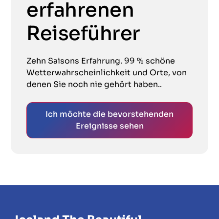
erfahrenen
Reiseführer
Zehn Saisons Erfahrung. 99 % schöne
Wetterwahrscheinlichkeit und Orte, von
denen Sie noch nie gehört haben..
Ich möchte die bevorstehenden
Ereignisse sehen