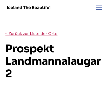
< Zurück zur Liste der Orte
Prospekt
Landmannalaugar
2