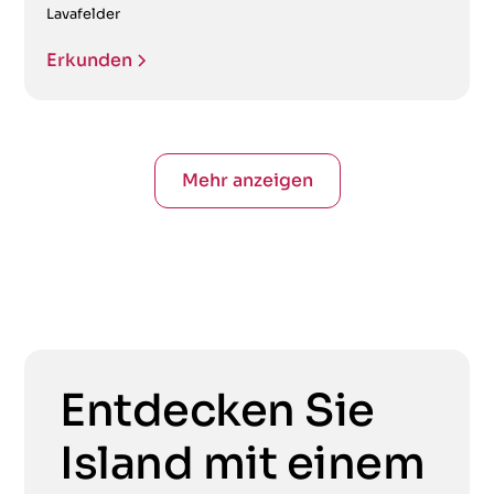
Lavafelder
Erkunden
Mehr anzeigen
Entdecken Sie
Island mit einem