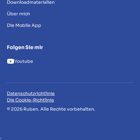
Downloadmaterialien
Über mich
Die Mobile App
Folgen Sie mir
Youtube
Datenschutzrichtlinie
Die Cookie-Richtlinie
© 2026 Ruben. Alle Rechte vorbehalten.
;