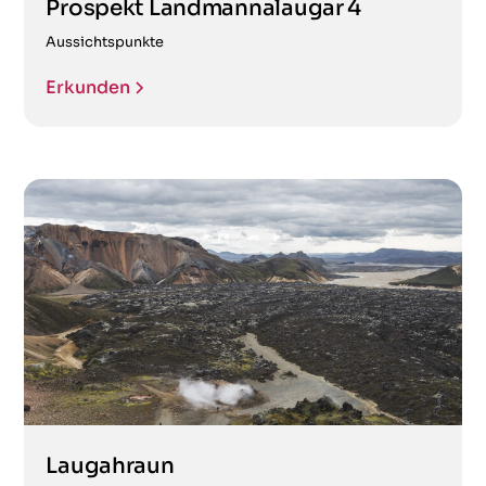
Prospekt Landmannalaugar 4
Aussichtspunkte
Erkunden
Laugahraun