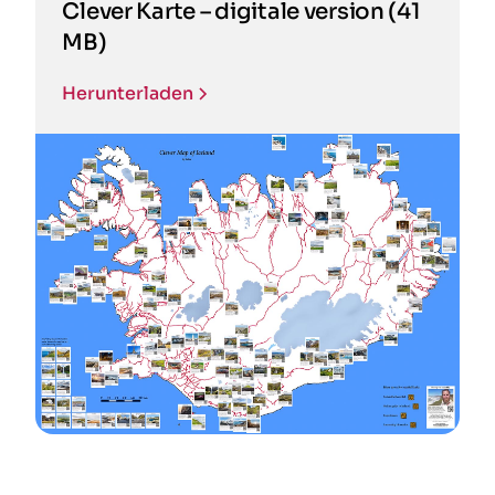
Clever Karte – digitale version (41
MB)
Herunterladen