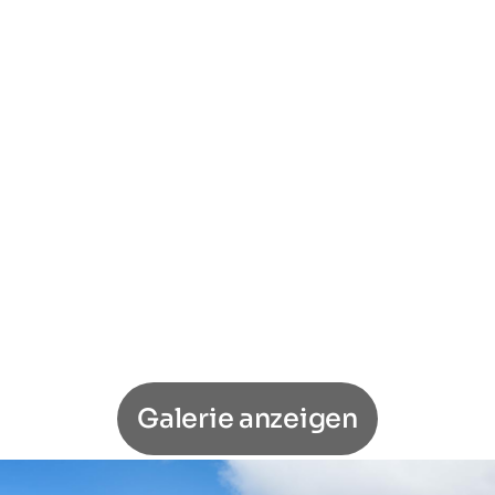
Galerie anzeigen