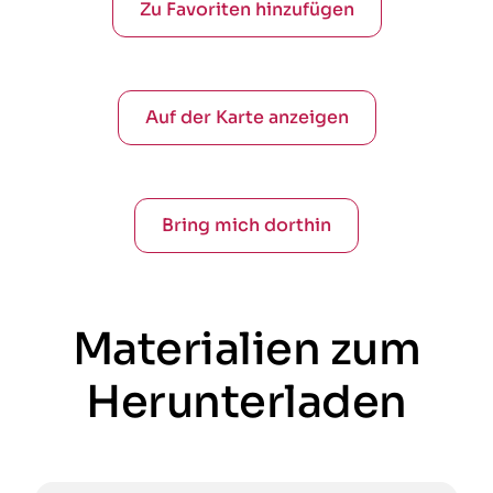
Zu Favoriten hinzufügen
Auf der Karte anzeigen
Bring mich dorthin
Materialien zum
Herunterladen