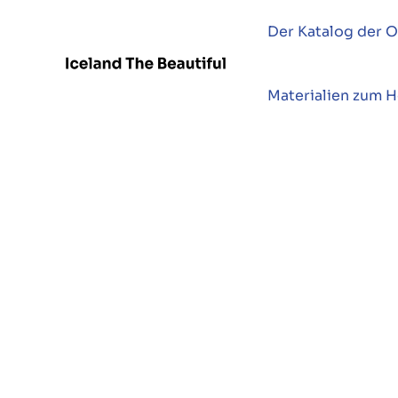
Der Katalog der O
Materialien zum 