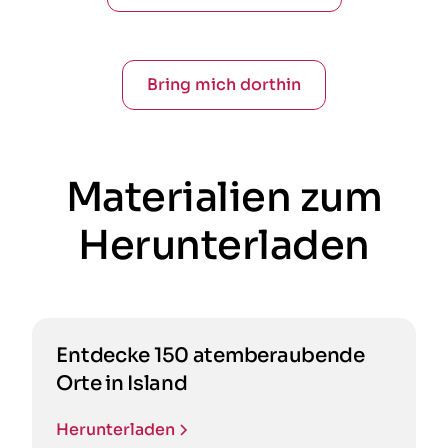
Bring mich dorthin
Materialien zum
Herunterladen
Entdecke 150 atemberaubende
Orte in Island
Herunterladen