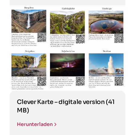
Clever Karte – digitale version (41
MB)
Herunterladen