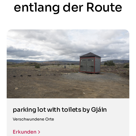
entlang der Route
parking lot with toilets by Gjáin
Verschwundene Orte
Erkunden