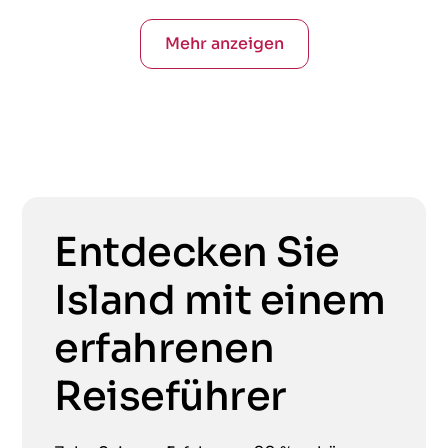
Mehr anzeigen
Entdecken Sie
Island mit einem
erfahrenen
Reiseführer