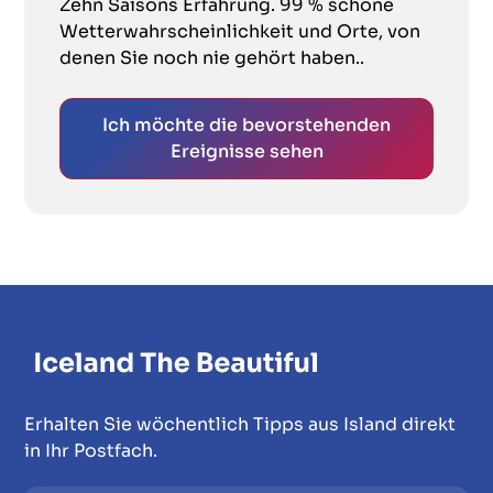
Zehn Saisons Erfahrung. 99 % schöne
Wetterwahrscheinlichkeit und Orte, von
denen Sie noch nie gehört haben..
Ich möchte die bevorstehenden
Ereignisse sehen
Erhalten Sie wöchentlich Tipps aus Island direkt
in Ihr Postfach.