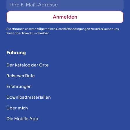
Sie stimmen unseren Allgemeinen Geschäftsbedingungen zu und erlauben uns,
Ihnen über Island zu schreiben.
Führung
Der Katalog der Orte
Reiseverläufe
Erfahrungen
Downloadmaterialien
Über mich
Die Mobile App