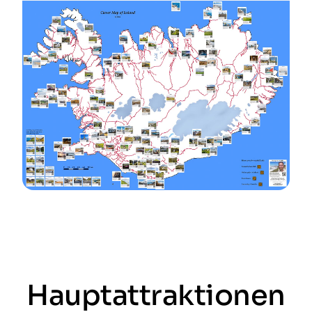
Hauptattraktionen