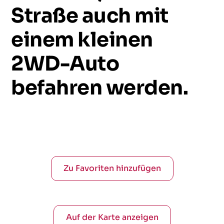
Straße
auch
mit
einem
kleinen
2WD-Auto
befahren
werden.
Zu Favoriten hinzufügen
Auf der Karte anzeigen