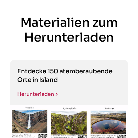
Materialien zum
Herunterladen
Entdecke 150 atemberaubende
Orte in Island
Herunterladen