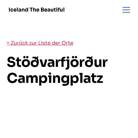
< Zurück zur Liste der Orte
Stöðvarfjörður
Campingplatz