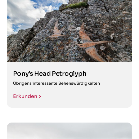
Pony’s Head Petroglyph
Übrigens interessante Sehenswürdigkeiten
Erkunden