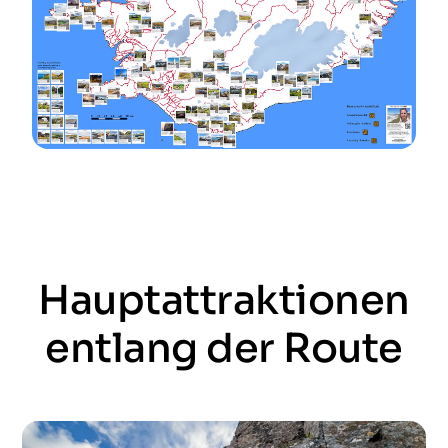
Hauptattraktionen
entlang der Route