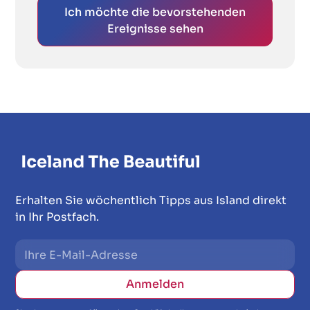
Ich möchte die bevorstehenden
Ereignisse sehen
Erhalten Sie wöchentlich Tipps aus Island direkt
in Ihr Postfach.