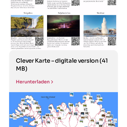
Clever Karte – digitale version (41
MB)
Herunterladen