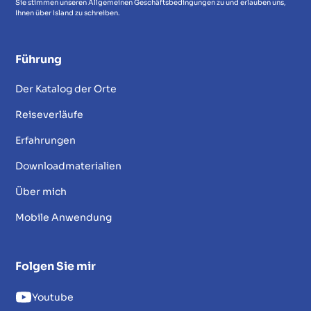
Sie stimmen unseren Allgemeinen Geschäftsbedingungen zu und erlauben uns,
Ihnen über Island zu schreiben.
Führung
Der Katalog der Orte
Reiseverläufe
Erfahrungen
Downloadmaterialien
Über mich
Mobile Anwendung
Folgen Sie mir
Youtube