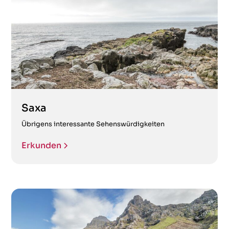
Saxa
Übrigens interessante Sehenswürdigkeiten
Erkunden