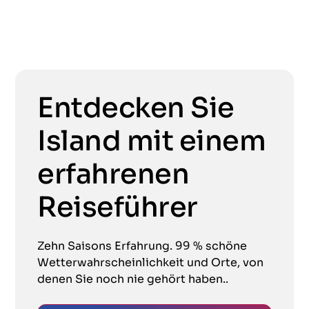
Entdecken Sie
Island mit einem
erfahrenen
Reiseführer
Zehn Saisons Erfahrung. 99 % schöne
Wetterwahrscheinlichkeit und Orte, von
denen Sie noch nie gehört haben..