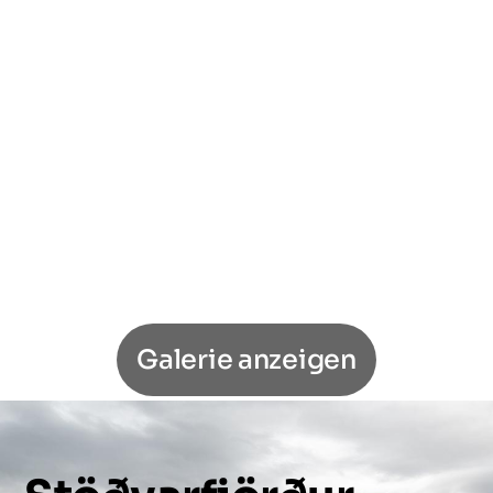
Galerie anzeigen