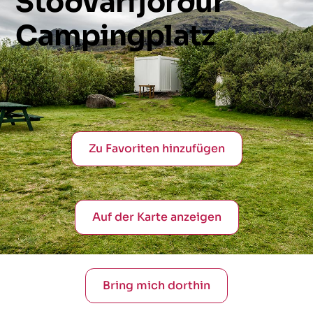
Stöðvarfjörður
Campingplatz
Zu Favoriten hinzufügen
Auf der Karte anzeigen
Bring mich dorthin