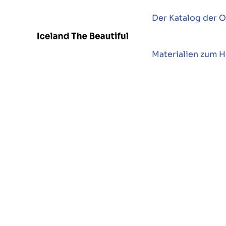
Der Katalog der O
Materialien zum 