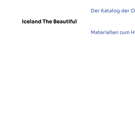
Der Katalog der O
Materialien zum 