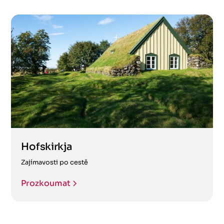
Hofskirkja
Zajímavosti po cestě
Prozkoumat