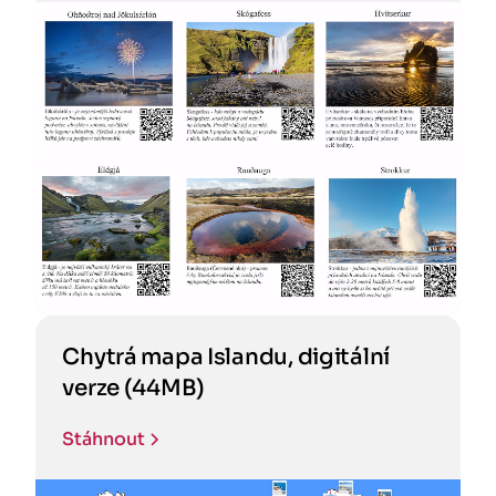
Chytrá mapa Islandu, digitální
verze (44MB)
Stáhnout