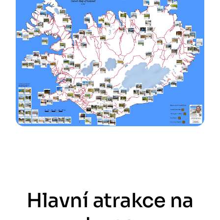
Hlavní atrakce na