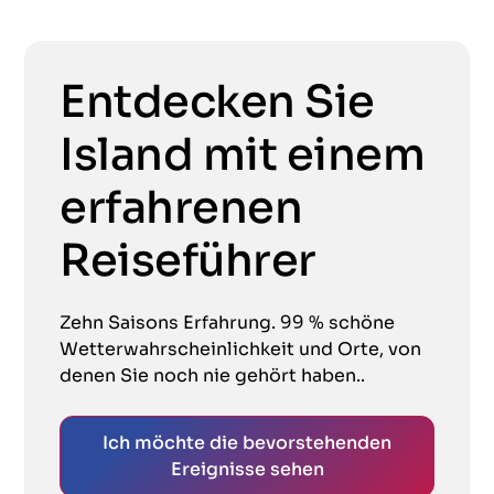
Entdecken Sie
Island mit einem
erfahrenen
Reiseführer
Zehn Saisons Erfahrung. 99 % schöne
Wetterwahrscheinlichkeit und Orte, von
denen Sie noch nie gehört haben..
Ich möchte die bevorstehenden
Ereignisse sehen