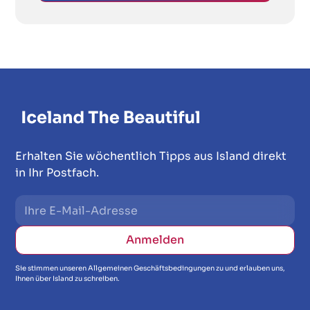
Erhalten Sie wöchentlich Tipps aus Island direkt
in Ihr Postfach.
Sie stimmen unseren Allgemeinen Geschäftsbedingungen zu und erlauben uns,
Ihnen über Island zu schreiben.