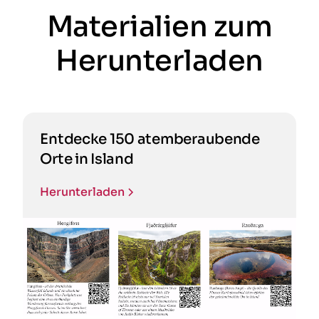
Materialien zum
Herunterladen
Entdecke 150 atemberaubende
Orte in Island
Herunterladen