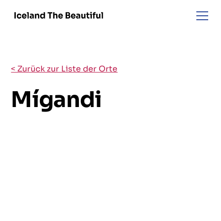
< Zurück zur Liste der Orte
Mígandi