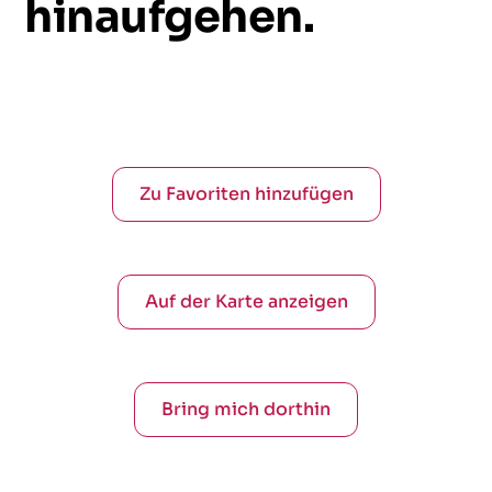
hinaufgehen.
Zu Favoriten hinzufügen
Auf der Karte anzeigen
Bring mich dorthin