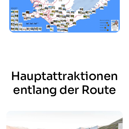
Hauptattraktionen
entlang der Route