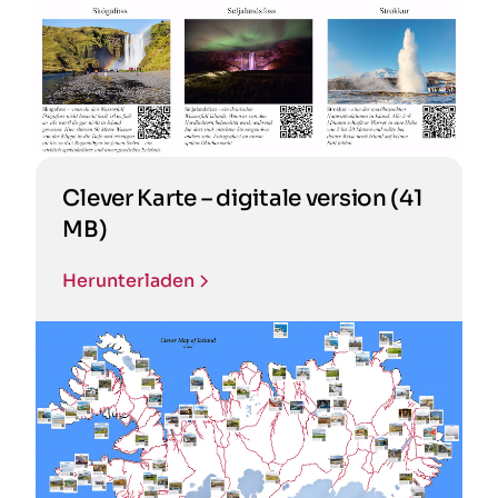
Clever Karte – digitale version (41
MB)
Herunterladen