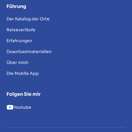
Führung
Der Katalog der Orte
Reiseverläufe
Erfahrungen
Downloadmaterialien
Über mich
Die Mobile App
Folgen Sie mir
Youtube