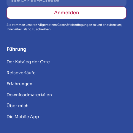
Sie stimmen unseren Allgemeinen Geschäftsbedingungen zu und erlauben uns,
Ihnen über Island zu schreiben.
Führung
Der Katalog der Orte
Reiseverläufe
Erfahrungen
Downloadmaterialien
Über mich
Die Mobile App