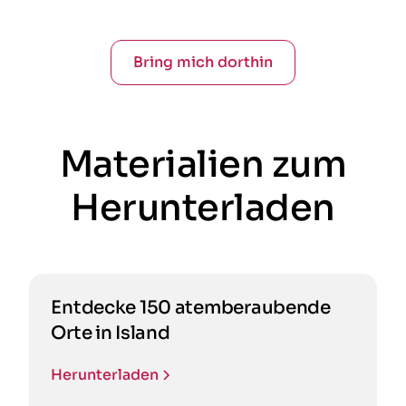
Bring mich dorthin
Materialien zum
Herunterladen
Entdecke 150 atemberaubende
Orte in Island
Herunterladen