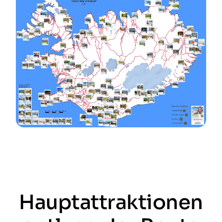
Hauptattraktionen