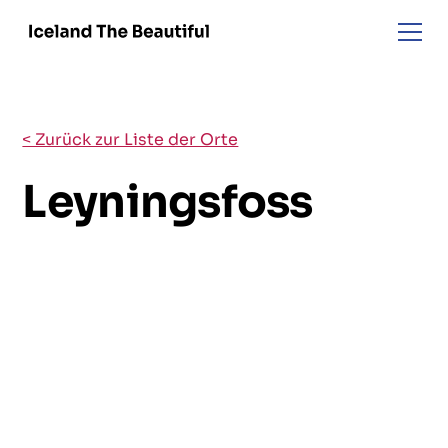
< Zurück zur Liste der Orte
Leyningsfoss