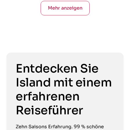
Mehr anzeigen
Entdecken Sie
Island mit einem
erfahrenen
Reiseführer
Zehn Saisons Erfahrung. 99 % schöne