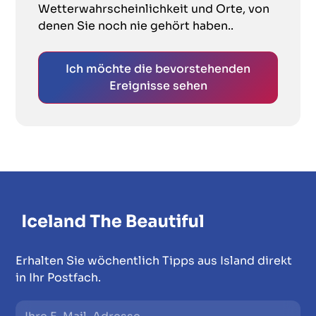
Wetterwahrscheinlichkeit und Orte, von
denen Sie noch nie gehört haben..
Ich möchte die bevorstehenden
Ereignisse sehen
Erhalten Sie wöchentlich Tipps aus Island direkt
in Ihr Postfach.