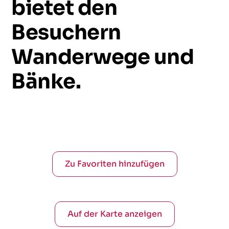
bietet
den
Besuchern
Wanderwege
und
Bänke.
Zu Favoriten hinzufügen
Auf der Karte anzeigen