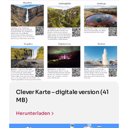
Clever Karte – digitale version (41
MB)
Herunterladen