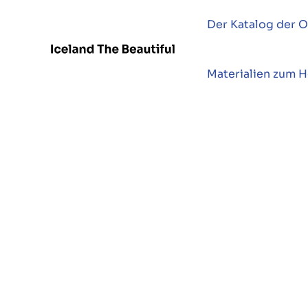
Der Katalog der O
Materialien zum 