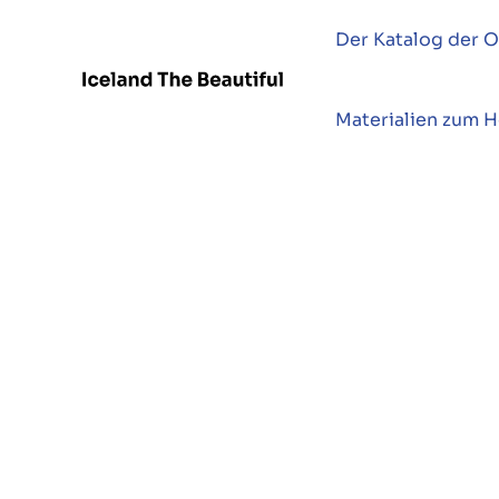
Der Katalog der O
Materialien zum 