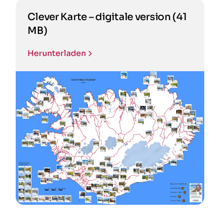
Clever Karte – digitale version (41
MB)
Herunterladen