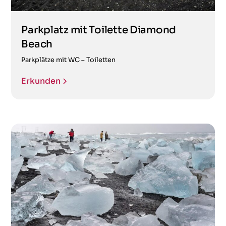
Parkplatz mit Toilette Diamond
Beach
Parkplätze mit WC – Toiletten
Erkunden