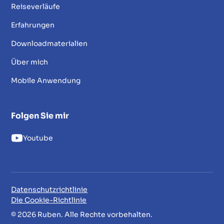
Reiseverläufe
Erfahrungen
Downloadmaterialien
Über mich
Mobile Anwendung
Folgen Sie mir
Youtube
Datenschutzrichtlinie
Die Cookie-Richtlinie
© 2026 Ruben. Alle Rechte vorbehalten.