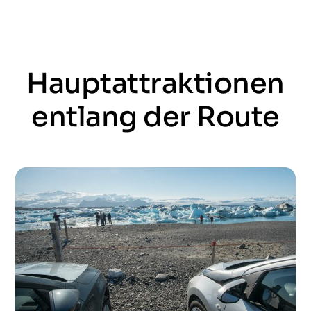
Hauptattraktionen
entlang der Route