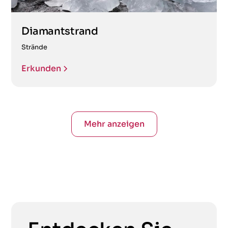
Diamantstrand
Strände
Erkunden
Mehr anzeigen