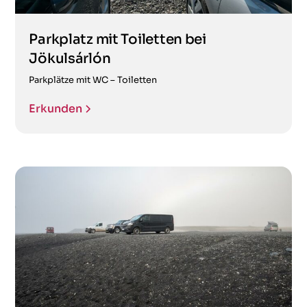
Parkplatz mit Toiletten bei
Jökulsárlón
Parkplätze mit WC – Toiletten
Erkunden