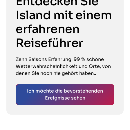
Entdecken Sie
Island mit einem
erfahrenen
Reiseführer
Zehn Saisons Erfahrung. 99 % schöne
Wetterwahrscheinlichkeit und Orte, von
denen Sie noch nie gehört haben..
Ich möchte die bevorstehenden
Ereignisse sehen