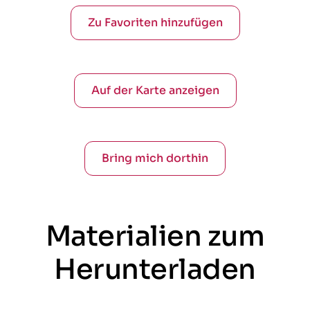
Zu Favoriten hinzufügen
Auf der Karte anzeigen
Bring mich dorthin
Materialien zum
Herunterladen