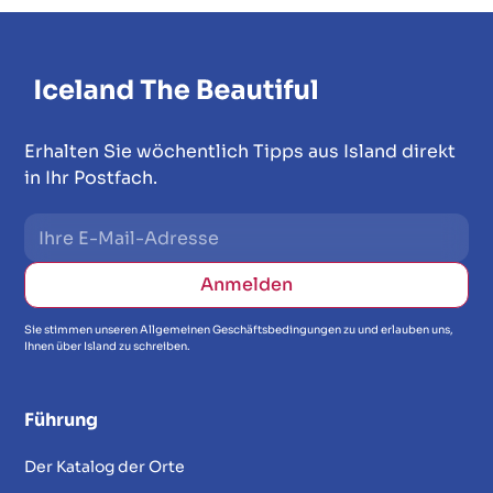
Erhalten Sie wöchentlich Tipps aus Island direkt
in Ihr Postfach.
Sie stimmen unseren Allgemeinen Geschäftsbedingungen zu und erlauben uns,
Ihnen über Island zu schreiben.
Führung
Der Katalog der Orte