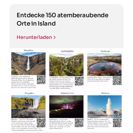
Entdecke 150 atemberaubende
Orte in Island
Herunterladen