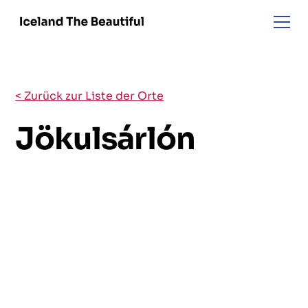
< Zurück zur Liste der Orte
Jökulsárlón