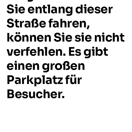
Sie
entlang
dieser
Straße
fahren,
können
Sie
sie
nicht
verfehlen.
Es
gibt
einen
großen
Parkplatz
für
Besucher.