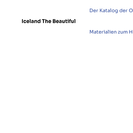
Der Katalog der O
Materialien zum 