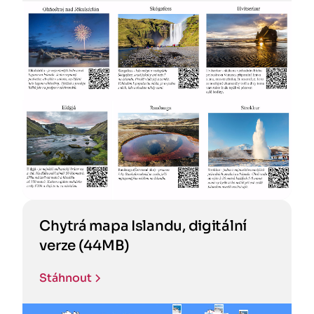
Chytrá mapa Islandu, digitální
verze (44MB)
Stáhnout