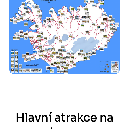
Hlavní atrakce na