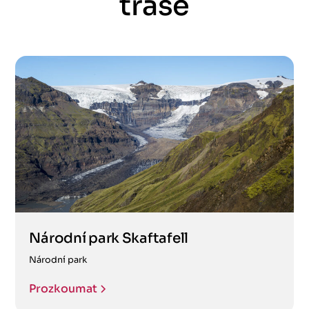
trase
Národní park Skaftafell
Národní park
Prozkoumat