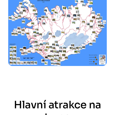
Hlavní atrakce na