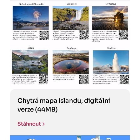
Chytrá mapa Islandu, digitální
verze (44MB)
Stáhnout