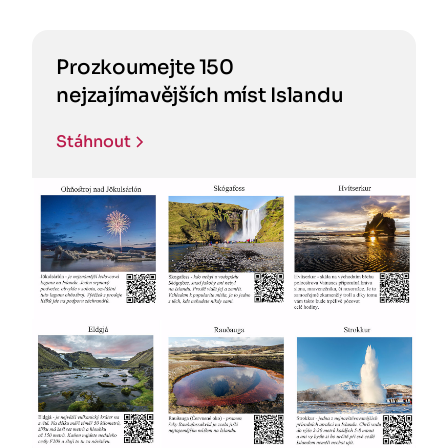
Prozkoumejte 150
nejzajímavějších míst Islandu
Stáhnout