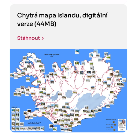
Chytrá mapa Islandu, digitální
verze (44MB)
Stáhnout