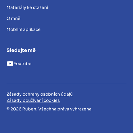
Materiály ke stažení
O mně
Mobilní aplikace
Sledujte mě
Youtube
Zásady ochrany osobních údajů
Zásady používání cookies
© 2026 Ruben. Všechna práva vyhrazena.