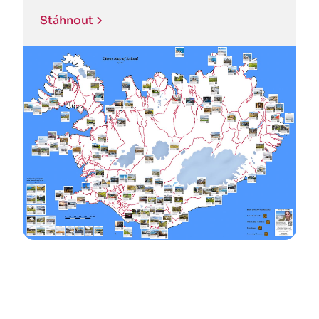
Stáhnout