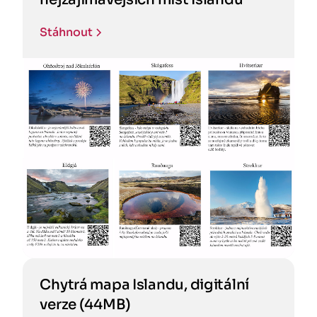
Stáhnout
Chytrá mapa Islandu, digitální
verze (44MB)