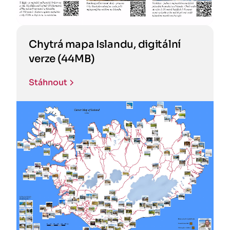
Chytrá mapa Islandu, digitální
verze (44MB)
Stáhnout