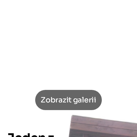
Zobrazit galerii