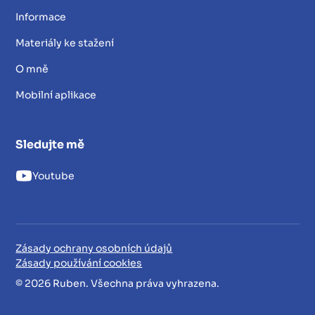
Informace
Materiály ke stažení
O mně
Mobilní aplikace
Sledujte mě
Youtube
Zásady ochrany osobních údajů
Zásady používání cookies
© 2026 Ruben. Všechna práva vyhrazena.