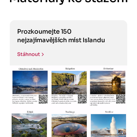
Prozkoumejte 150
nejzajímavějších míst Islandu
Stáhnout