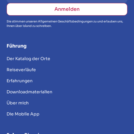
Sie stimmen unseren Allgemeinen Geschäftsbedingungen zu und erlauben uns,
Ihnen über Island zu schreiben.
Führung
Der Katalog der Orte
Reiseverläufe
Erfahrungen
Downloadmaterialien
Über mich
Die Mobile App