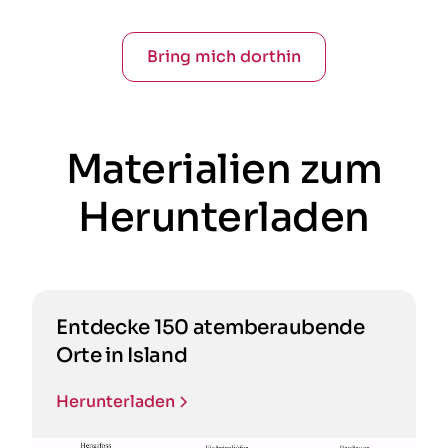
Bring mich dorthin
Materialien zum
Herunterladen
Entdecke 150 atemberaubende
Orte in Island
Herunterladen