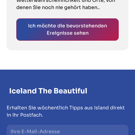
Wetterwahrscheinlichkeit und Orte, von
denen Sie noch nie gehört haben..
Ich möchte die bevorstehenden
Ereignisse sehen
Erhalten Sie wöchentlich Tipps aus Island direkt
in Ihr Postfach.