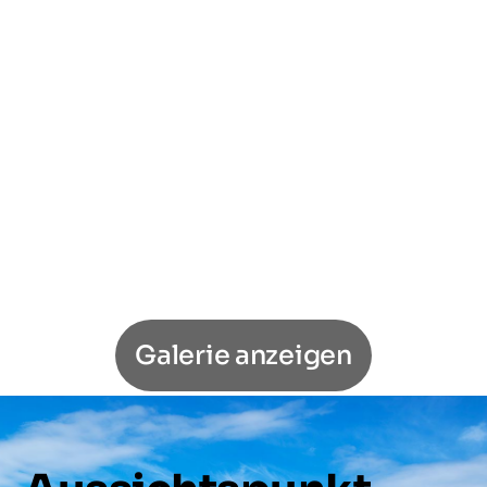
Galerie anzeigen