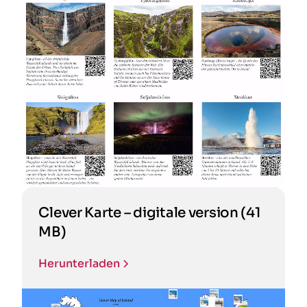
Clever Karte – digitale version (41
MB)
Herunterladen