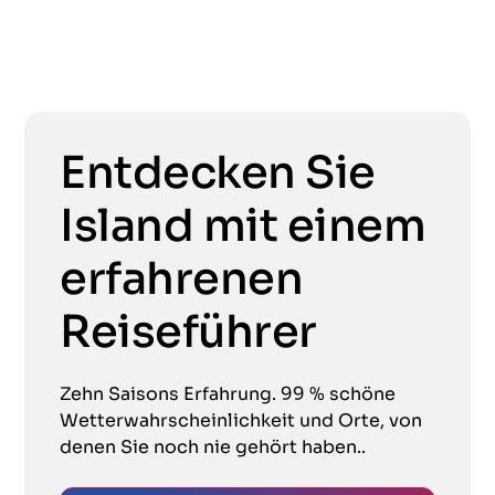
Entdecken Sie
Island mit einem
erfahrenen
Reiseführer
Zehn Saisons Erfahrung. 99 % schöne
Wetterwahrscheinlichkeit und Orte, von
denen Sie noch nie gehört haben..