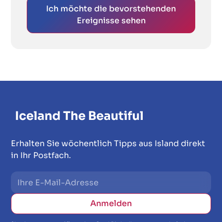
Ich möchte die bevorstehenden
Ereignisse sehen
Erhalten Sie wöchentlich Tipps aus Island direkt
in Ihr Postfach.