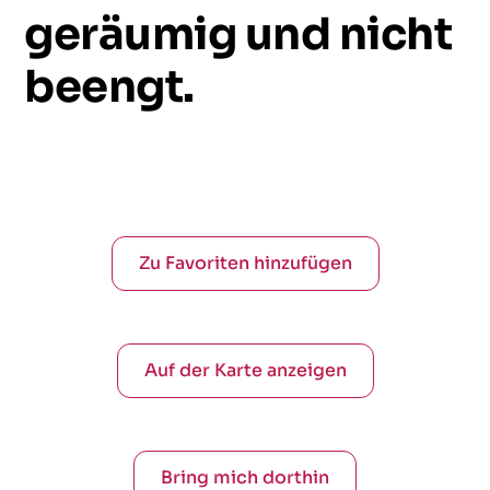
geräumig
und
nicht
beengt.
Zu Favoriten hinzufügen
Auf der Karte anzeigen
Bring mich dorthin