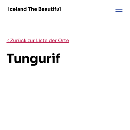
< Zurück zur Liste der Orte
Tungurif