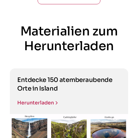
Materialien zum
Herunterladen
Entdecke 150 atemberaubende
Orte in Island
Herunterladen