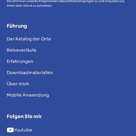
Sie stimmen unseren Allgemeinen Geschäftsbedingungen zu und erlauben uns,
Ihnen über Island zu schreiben.
Führung
Der Katalog der Orte
Reiseverläufe
Erfahrungen
Downloadmaterialien
Über mich
Mobile Anwendung
Folgen Sie mir
Youtube