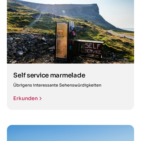
Self service marmelade
Übrigens interessante Sehenswürdigkeiten
Erkunden