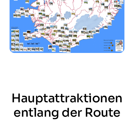
Hauptattraktionen
entlang der Route