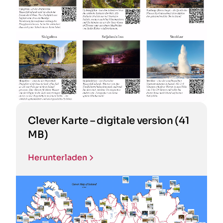
Clever Karte – digitale version (41
MB)
Herunterladen