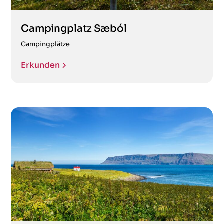
Campingplatz Sæból
Campingplätze
Erkunden