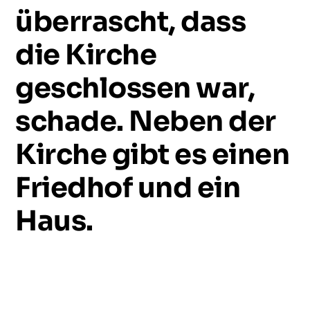
überrascht,
dass
die
Kirche
geschlossen
war,
schade.
Neben
der
Kirche
gibt
es
einen
Friedhof
und
ein
Haus.