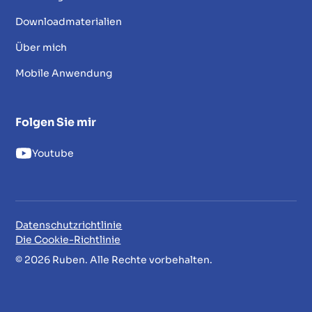
Downloadmaterialien
Über mich
Mobile Anwendung
Folgen Sie mir
Youtube
Datenschutzrichtlinie
Die Cookie-Richtlinie
© 2026 Ruben. Alle Rechte vorbehalten.