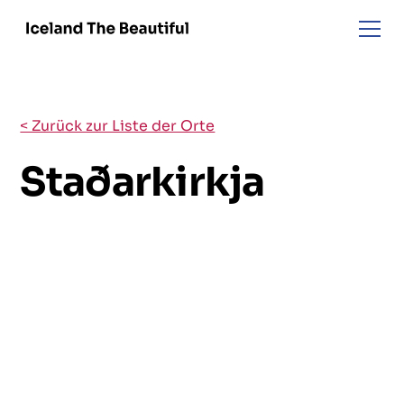
< Zurück zur Liste der Orte
Staðarkirkja