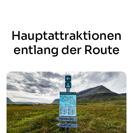
Hauptattraktionen
entlang der Route