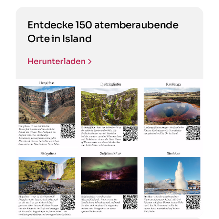
Entdecke 150 atemberaubende
Orte in Island
Herunterladen