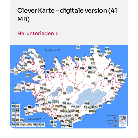
Clever Karte – digitale version (41
MB)
Herunterladen