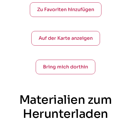
Zu Favoriten hinzufügen
Auf der Karte anzeigen
Bring mich dorthin
Materialien zum
Herunterladen