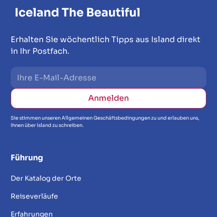
Erhalten Sie wöchentlich Tipps aus Island direkt
in Ihr Postfach.
Sie stimmen unseren Allgemeinen Geschäftsbedingungen zu und erlauben uns,
Ihnen über Island zu schreiben.
Führung
Der Katalog der Orte
Reiseverläufe
Erfahrungen