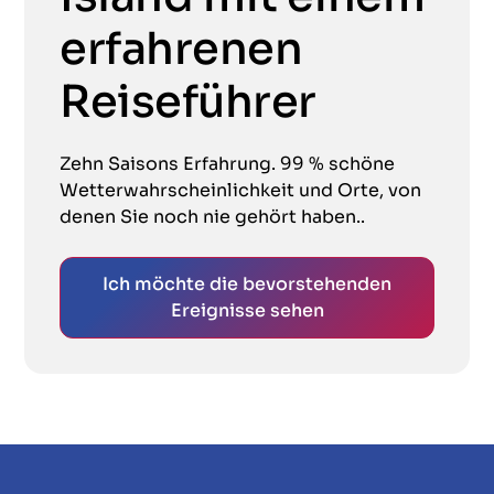
erfahrenen
Reiseführer
Zehn Saisons Erfahrung. 99 % schöne
Wetterwahrscheinlichkeit und Orte, von
denen Sie noch nie gehört haben..
Ich möchte die bevorstehenden
Ereignisse sehen