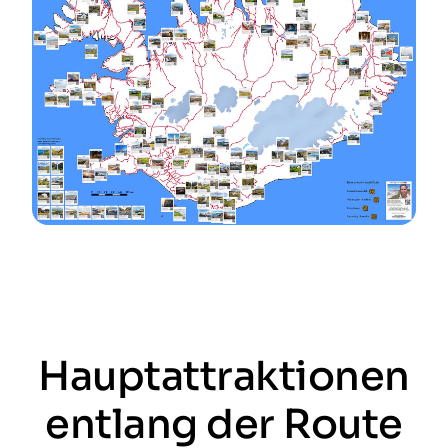
Hauptattraktionen
entlang der Route