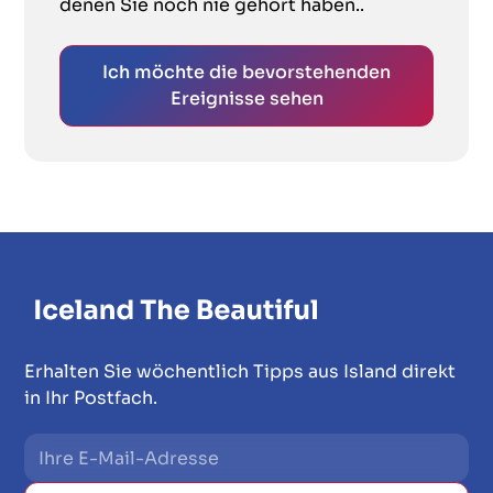
denen Sie noch nie gehört haben..
Ich möchte die bevorstehenden
Ereignisse sehen
Erhalten Sie wöchentlich Tipps aus Island direkt
in Ihr Postfach.