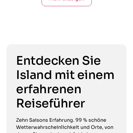
Entdecken Sie
Island mit einem
erfahrenen
Reiseführer
Zehn Saisons Erfahrung. 99 % schöne
Wetterwahrscheinlichkeit und Orte, von