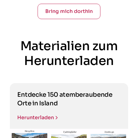
Bring mich dorthin
Materialien zum
Herunterladen
Entdecke 150 atemberaubende
Orte in Island
Herunterladen