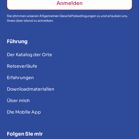
Sie stimmen unseren Allgemeinen Geschäftsbedingungen zu und erlauben uns,
Ihnen über Island zu schreiben.
Führung
Der Katalog der Orte
Reiseverläufe
Erfahrungen
Downloadmaterialien
Über mich
Die Mobile App
Folgen Sie mir