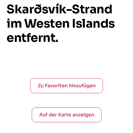
Skarðsvík-Strand
im
Westen
Islands
entfernt.
Zu Favoriten hinzufügen
Auf der Karte anzeigen