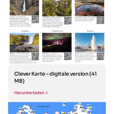
Clever Karte – digitale version (41
MB)
Herunterladen