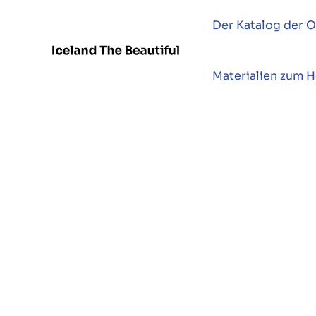
Der Katalog der O
Materialien zum 