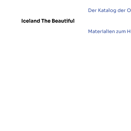
Der Katalog der O
Materialien zum 