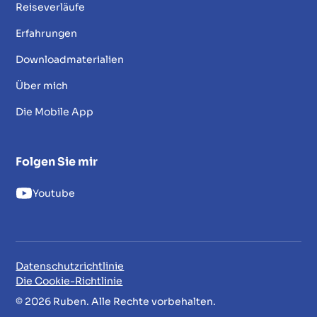
Reiseverläufe
Erfahrungen
Downloadmaterialien
Über mich
Die Mobile App
Folgen Sie mir
Youtube
Datenschutzrichtlinie
Die Cookie-Richtlinie
© 2026 Ruben. Alle Rechte vorbehalten.