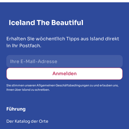
Erhalten Sie wöchentlich Tipps aus Island direkt
in Ihr Postfach.
Sie stimmen unseren Allgemeinen Geschäftsbedingungen zu und erlauben uns,
Ihnen über Island zu schreiben.
Führung
Der Katalog der Orte