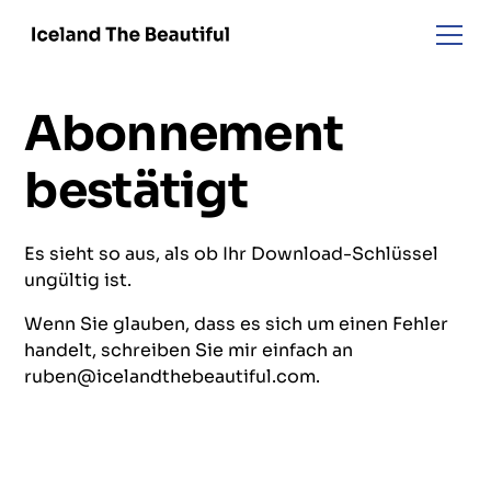
Abonnement
bestätigt
Es sieht so aus, als ob Ihr Download-Schlüssel
ungültig ist.
Wenn Sie glauben, dass es sich um einen Fehler
handelt, schreiben Sie mir einfach an
ruben@icelandthebeautiful.com.