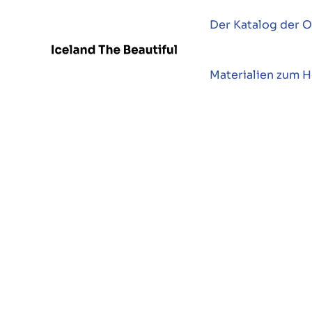
Der Katalog der O
Materialien zum 