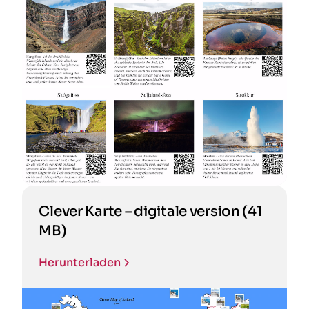
Clever Karte – digitale version (41
MB)
Herunterladen