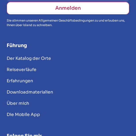
Sie stimmen unseren Allgemeinen Geschäftsbedingungen zu und erlauben uns,
Ihnen über Island zu schreiben.
Führung
Der Katalog der Orte
Reiseverläufe
Erfahrungen
Downloadmaterialien
Über mich
Die Mobile App
Folgen Sie mir