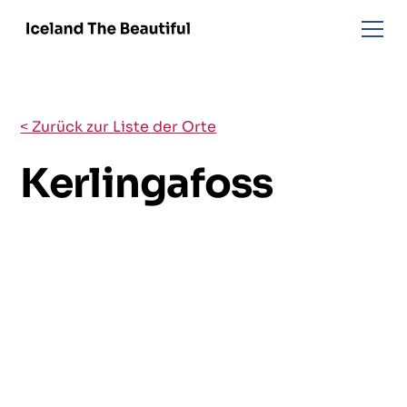
< Zurück zur Liste der Orte
Kerlingafoss