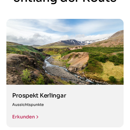
Prospekt Kerlingar
Aussichtspunkte
Erkunden