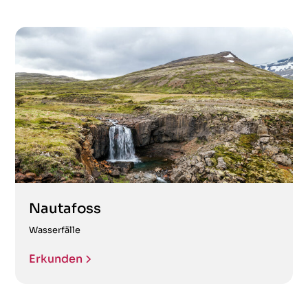
Nautafoss
Wasserfälle
Erkunden