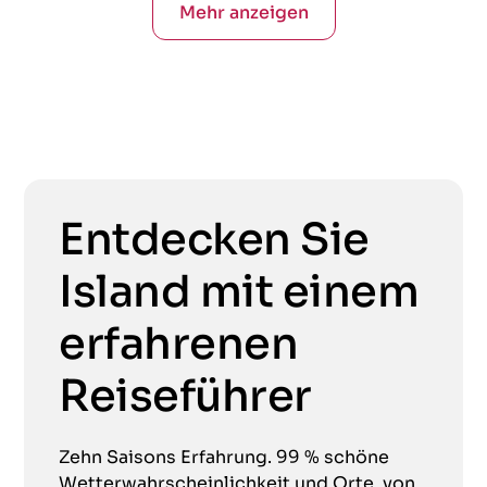
Mehr anzeigen
Entdecken Sie
Island mit einem
erfahrenen
Reiseführer
Zehn Saisons Erfahrung. 99 % schöne
Wetterwahrscheinlichkeit und Orte, von