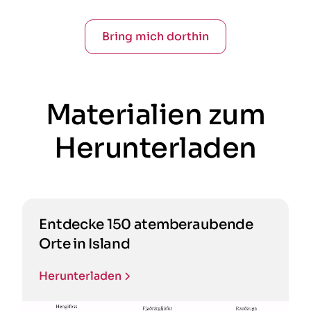
Bring mich dorthin
Materialien zum
Herunterladen
Entdecke 150 atemberaubende
Orte in Island
Herunterladen