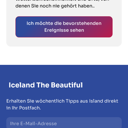
denen Sie noch nie gehört haben..
Ich möchte die bevorstehenden
Ereignisse sehen
Erhalten Sie wöchentlich Tipps aus Island direkt
in Ihr Postfach.