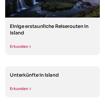
Einige erstaunliche Reiserouten in
Island
Erkunden
Unterkünfte in Island
Erkunden