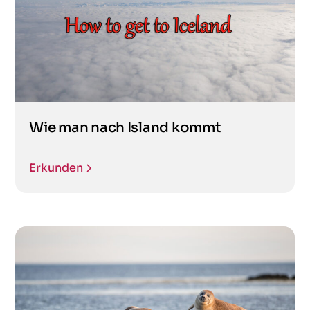
Wie man nach Island kommt
Erkunden