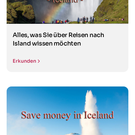
Alles, was Sie über Reisen nach
Island wissen möchten
Erkunden