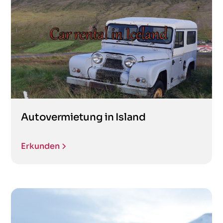
Autovermietung in Island
Erkunden