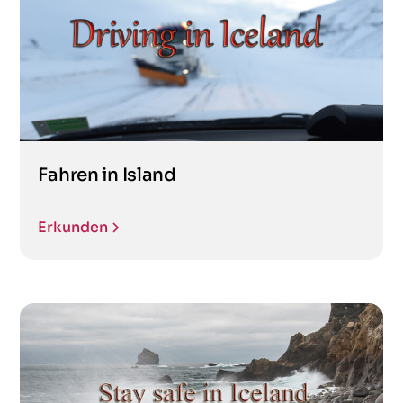
Fahren in Island
Erkunden