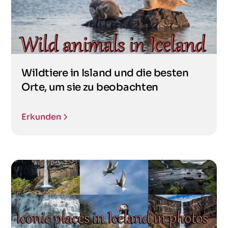
Wildtiere in Island und die besten
Orte, um sie zu beobachten
Erkunden