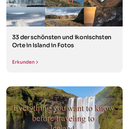
33 der schönsten und ikonischsten
Orte in Island in Fotos
Erkunden