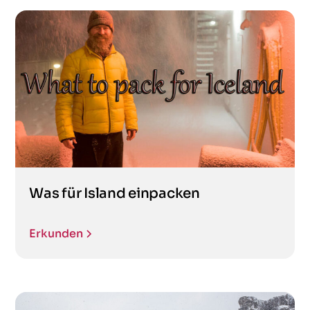
Was für Island einpacken
Erkunden