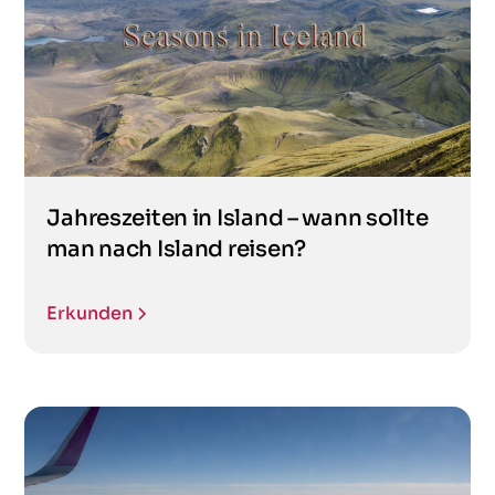
Jahreszeiten in Island – wann sollte
man nach Island reisen?
Erkunden