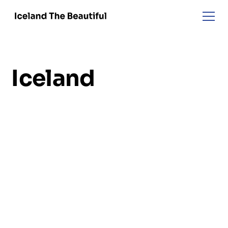
Iceland