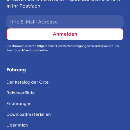
in Ihr Postfach.
Sie stimmen unseren Allgemeinen Geschäftsbedingungen zu und erlauben uns,
Ihnen über Island zu schreiben.
Führung
Der Katalog der Orte
Reiseverläufe
Erfahrungen
Downloadmaterialien
Über mich