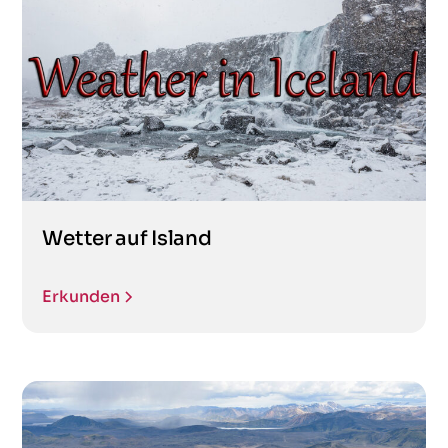
Wetter auf Island
Erkunden