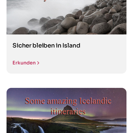
Sicher bleiben in Island
Erkunden