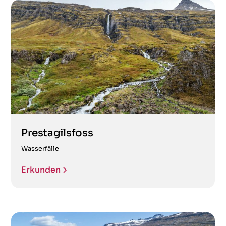
Prestagilsfoss
Wasserfälle
Erkunden