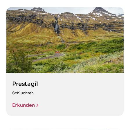
Prestagil
Schluchten
Erkunden