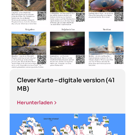
Clever Karte – digitale version (41
MB)
Herunterladen