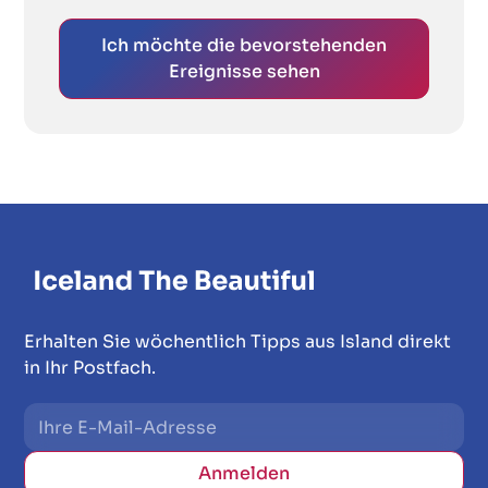
Ich möchte die bevorstehenden
Ereignisse sehen
Erhalten Sie wöchentlich Tipps aus Island direkt
in Ihr Postfach.