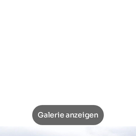
Galerie anzeigen