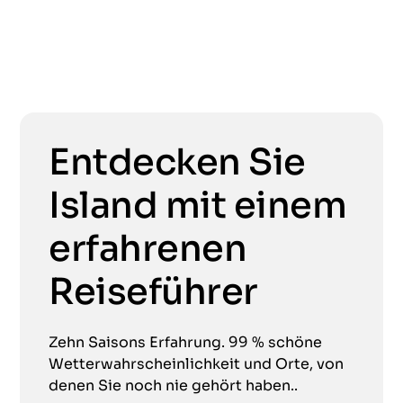
Entdecken Sie
Island mit einem
erfahrenen
Reiseführer
Zehn Saisons Erfahrung. 99 % schöne
Wetterwahrscheinlichkeit und Orte, von
denen Sie noch nie gehört haben..