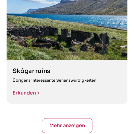
Skógar ruins
Übrigens interessante Sehenswürdigkeiten
Erkunden
Mehr anzeigen