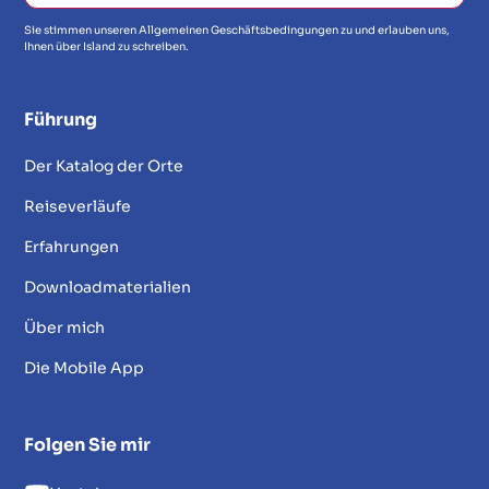
Sie stimmen unseren Allgemeinen Geschäftsbedingungen zu und erlauben uns,
Ihnen über Island zu schreiben.
Führung
Der Katalog der Orte
Reiseverläufe
Erfahrungen
Downloadmaterialien
Über mich
Die Mobile App
Folgen Sie mir