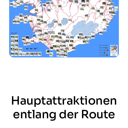
Hauptattraktionen
entlang der Route