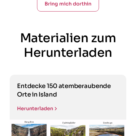
Bring mich dorthin
Materialien zum
Herunterladen
Entdecke 150 atemberaubende
Orte in Island
Herunterladen