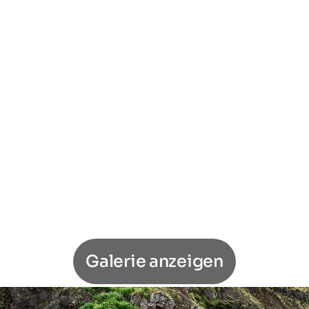
Galerie anzeigen