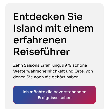
Entdecken Sie
Island mit einem
erfahrenen
Reiseführer
Zehn Saisons Erfahrung. 99 % schöne
Wetterwahrscheinlichkeit und Orte, von
denen Sie noch nie gehört haben..
Ich möchte die bevorstehenden
Ereignisse sehen