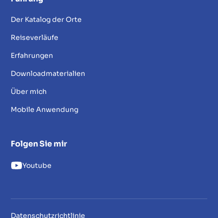
Der Katalog der Orte
Reiseverläufe
Erfahrungen
Downloadmaterialien
Über mich
Mobile Anwendung
Folgen Sie mir
Youtube
Datenschutzrichtlinie