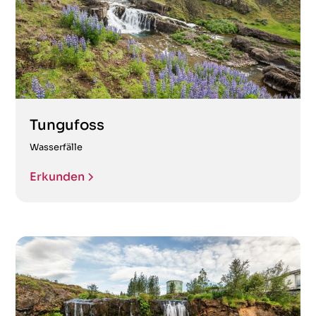
Tungufoss
Wasserfälle
Erkunden