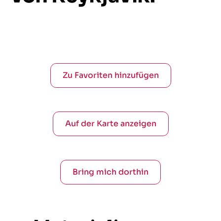
Zu Favoriten hinzufügen
Auf der Karte anzeigen
Bring mich dorthin