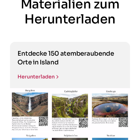
Materialien zum
Herunterladen
Entdecke 150 atemberaubende
Orte in Island
Herunterladen