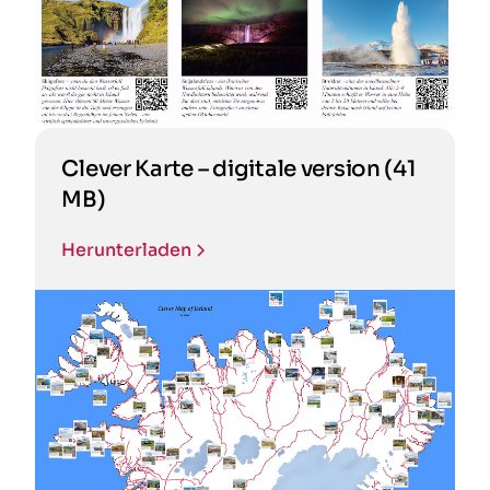
Clever Karte – digitale version (41
MB)
Herunterladen