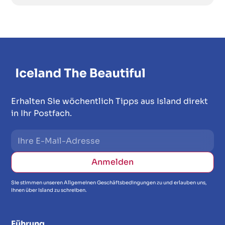
Erhalten Sie wöchentlich Tipps aus Island direkt
in Ihr Postfach.
Sie stimmen unseren Allgemeinen Geschäftsbedingungen zu und erlauben uns,
Ihnen über Island zu schreiben.
Führung