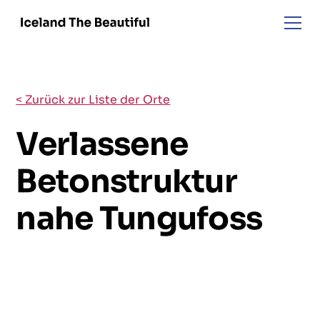
< Zurück zur Liste der Orte
Verlassene
Betonstruktur
nahe Tungufoss