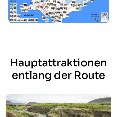
Hauptattraktionen
entlang der Route