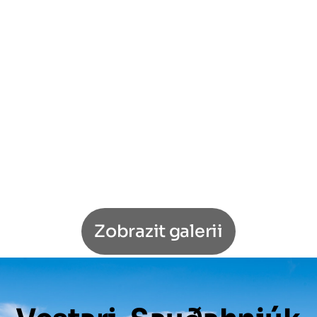
Zobrazit galerii