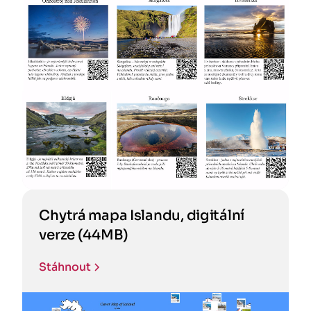
Chytrá mapa Islandu, digitální
verze (44MB)
Stáhnout