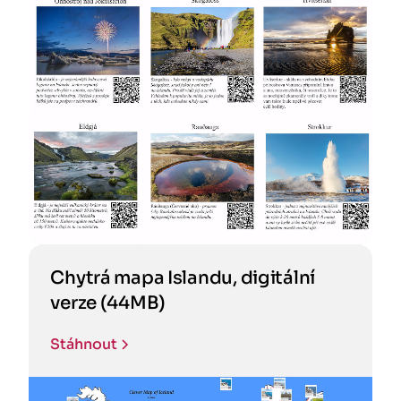
Chytrá mapa Islandu, digitální
verze (44MB)
Stáhnout