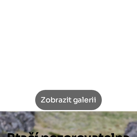
Zobrazit galerii