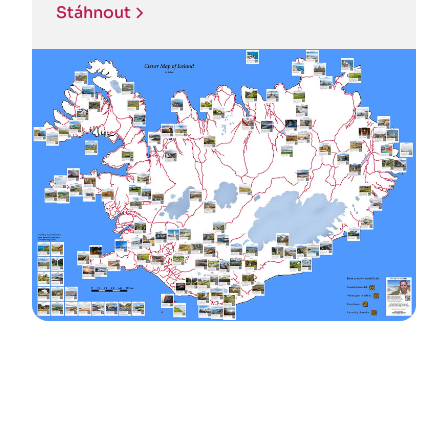
Stáhnout