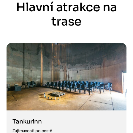
Hlavní atrakce na
trase
Tankurinn
Zajímavosti po cestě