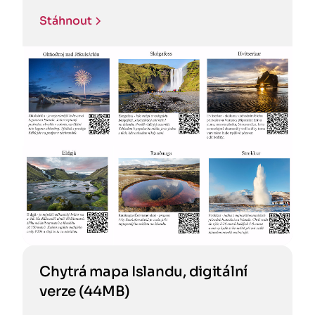
Stáhnout
Chytrá mapa Islandu, digitální
verze (44MB)